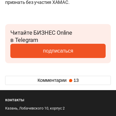
признать без участия ХАМАС.
Читайте БИЗНЕС Online
в Telegram
подписаться
Комментарии
13
контакты
Казань, Лобачевского 10, корпус 2