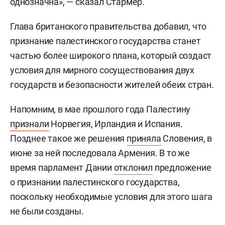
однозначна», — сказал Стармер.
Глава британского правительства добавил, что
признание палестинского государства станет
частью более широкого плана, который создаст
условия для мирного сосуществования двух
государств и безопасности жителей обеих стран.
Напомним, в мае прошлого года Палестину
признали
Норвегия, Ирландия и Испания.
Позднее такое же решения
приняла
Словения, в
июне за ней последовала Армения. В то же
время парламент Дании
отклонил
предложение
о признании палестинского государства,
поскольку необходимые условия для этого шага
не были созданы.