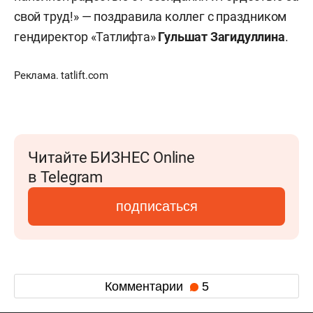
свой труд!» — поздравила коллег с праздником
гендиректор «Татлифта»
Гульшат Загидуллина
.
Реклама. tatlift.com
Читайте БИЗНЕС Online
в Telegram
подписаться
Комментарии
5