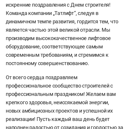
искренние поздравления с Днем строителя!
Команда компании „Татлифт“, следуя в
динамичном темпе развития, гордится тем, что
является частью этой великой отрасли. Мы
производим высококачественное лифтовое
оборудование, соответствующее самым
современным требованиям, и стремимся к
постоянному совершенствованию.
От всего сердца поздравляем
профессиональное сообщество строителей с
профессиональным праздником! Желаем вам
крепкого здоровья, неиссякаемой энергии,
новых амбициозных проектов и успешной их
реализации! Пусть каждый ваш день будет
наполнен радостью от созидания и гордостью за