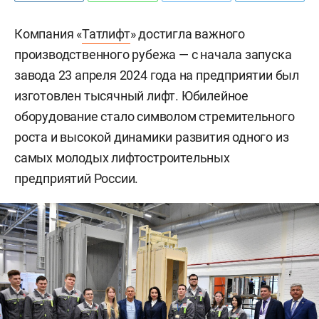
Компания «
Татлифт
» достигла важного
производственного рубежа — с начала запуска
завода 23 апреля 2024 года на предприятии был
изготовлен тысячный лифт. Юбилейное
оборудование стало символом стремительного
роста и высокой динамики развития одного из
самых молодых лифтостроительных
предприятий России.