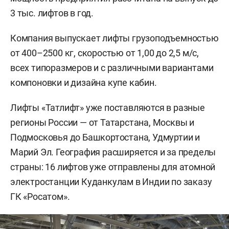
3 тыс. лифтов в год.
Компания выпускает лифты грузоподъемностью
от 400–2500 кг, скоростью от 1,00 до 2,5 м/с,
всех типоразмеров и с различными вариантами
компоновки и дизайна купе кабин.
Лифты «Татлифт» уже поставляются в разные
регионы России — от Татарстана, Москвы и
Подмосковья до Башкортостана, Удмуртии и
Марий Эл. География расширяется и за пределы
страны: 16 лифтов уже отправлены для атомной
электростанции Куданкулам в Индии по заказу
ГК «Росатом».