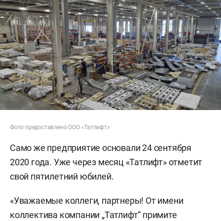
Фото предоставлено ООО «Татлифт»
Само же предприятие основали 24 сентября
2020 года. Уже через месяц «Татлифт» отметит
свой пятилетний юбилей.
«Уважаемые коллеги, партнеры! От имени
коллектива компании „Татлифт“ примите