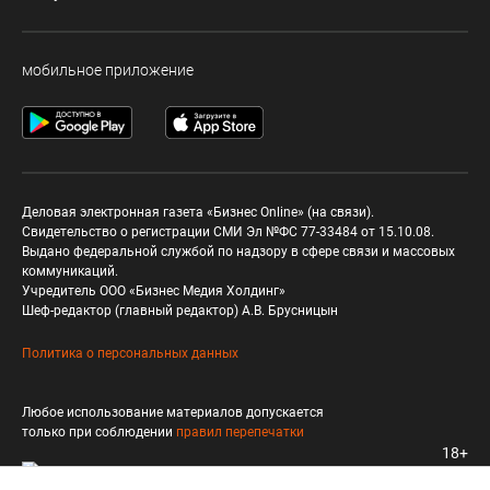
мобильное приложение
Деловая электронная газета «Бизнес Online» (на связи).
Свидетельство о регистрации СМИ Эл №ФС 77-33484 от 15.10.08.
Выдано федеральной службой по надзору в сфере связи и массовых
коммуникаций.
Учредитель ООО «Бизнес Медия Холдинг»
Шеф-редактор (главный редактор) А.В. Брусницын
Политика о персональных данных
Любое использование материалов допускается
только при соблюдении
правил перепечатки
18+