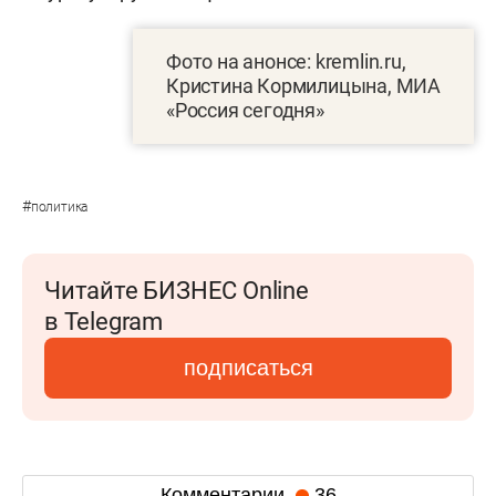
Фото на анонсе: kremlin.ru,
Кристина Кормилицына, МИА
«Россия сегодня»
#
политика
Читайте БИЗНЕС Online
в Telegram
подписаться
Комментарии
36