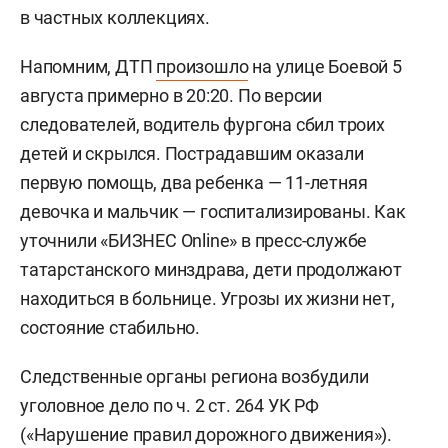
в частных коллекциях.
Напомним, ДТП
произошло
на улице Боевой 5
августа примерно в 20:20. По версии
следователей, водитель фургона сбил троих
детей и скрылся. Пострадавшим оказали
первую помощь, два ребенка — 11-летняя
девочка и мальчик — госпитализированы. Как
уточнили «БИЗНЕС Online» в пресс-службе
татарстанского минздрава, дети продолжают
находиться в больнице. Угрозы их жизни нет,
состояние стабильно.
Следственные органы региона возбудили
уголовное дело по ч. 2 ст. 264 УК РФ
(«Нарушение правил дорожного движения»).