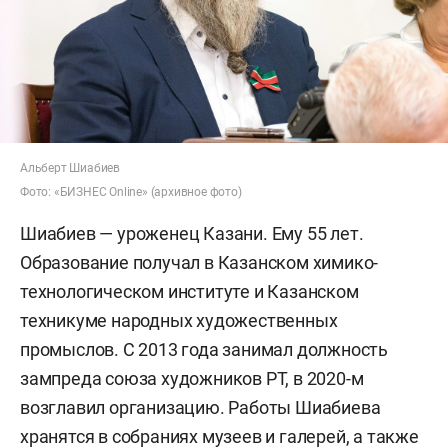
Альберт Шиабиев
Фото: «БИЗНЕС Online» (архивное фото)
Шиабиев — уроженец Казани. Ему 55 лет.
Образование получал в Казанском химико-
технологическом институте и Казанском
техникуме народных художественных
промыслов. С 2013 года занимал должность
зампреда союза художников РТ, в 2020-м
возглавил организацию. Работы Шиабиева
хранятся в собраниях музеев и галерей, а также