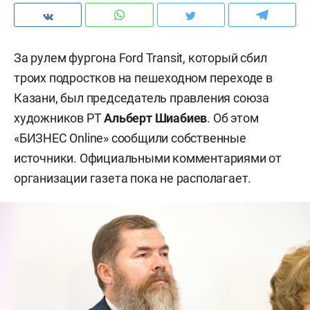
За рулем фургона Ford Transit, который сбил
троих подростков на пешеходном переходе в
Казани, был председатель правления союза
художников РТ
Альберт Шиабиев
. Об этом
«БИЗНЕС Online» сообщили собственные
источники. Официальными комментариями от
организации газета пока не располагает.