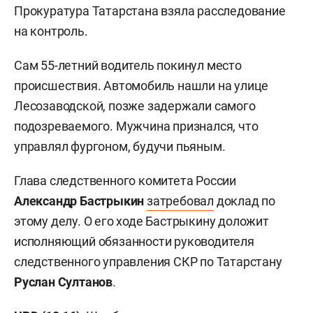
Прокуратура Татарстана взяла расследование
на контроль.
Сам 55-летний водитель покинул место
происшествия. Автомобиль нашли на улице
Лесозаводской, позже задержали самого
подозреваемого. Мужчина признался, что
управлял фургоном, будучи пьяным.
Глава следственного комитета России
Александр Бастрыкин
затребовал
доклад по
этому делу. О его ходе Бастрыкину доложит
исполняющий обязанности руководителя
следственного управления СКР по Татарстану
Руслан Султанов
.