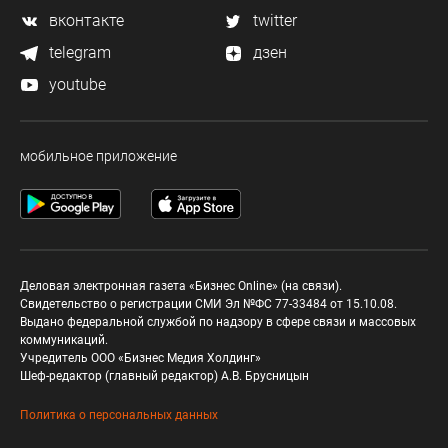
вконтакте
twitter
telegram
дзен
youtube
мобильное приложение
Деловая электронная газета «Бизнес Online» (на связи).
Свидетельство о регистрации СМИ Эл №ФС 77-33484 от 15.10.08.
Выдано федеральной службой по надзору в сфере связи и массовых
коммуникаций.
Учредитель ООО «Бизнес Медия Холдинг»
Шеф-редактор (главный редактор) А.В. Брусницын
Политика о персональных данных