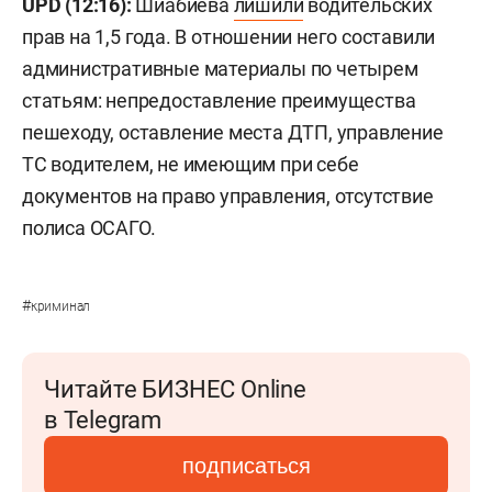
UPD (12:16):
Шиабиева
лишили
водительских
прав на 1,5 года. В отношении него составили
административные материалы по четырем
статьям: непредоставление преимущества
пешеходу, оставление места ДТП, управление
ТС водителем, не имеющим при себе
документов на право управления, отсутствие
полиса ОСАГО.
#
криминал
Читайте БИЗНЕС Online
в Telegram
подписаться