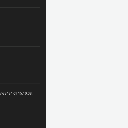
-33484 от 15.10.08.