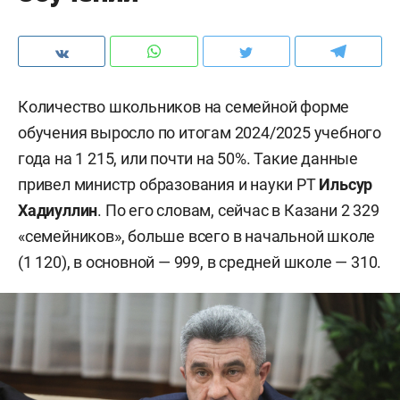
Количество школьников на семейной форме
обучения выросло по итогам 2024/2025 учебного
года на 1 215, или почти на 50%. Такие данные
привел министр образования и науки РТ
Ильсур
Хадиуллин
. По его словам, сейчас в Казани 2 329
«семейников», больше всего в начальной школе
(1 120), в основной — 999, в средней школе — 310.