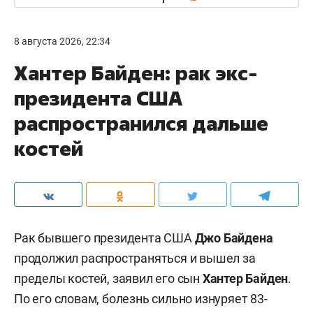
8 августа 2026, 22:34
Хантер Байден: рак экс-
президента США
распространился дальше
костей
Рак бывшего президента США
Джо Байдена
продолжил распространяться и вышел за
пределы костей, заявил его сын
Хантер Байден
.
По его словам, болезнь сильно изнуряет 83-