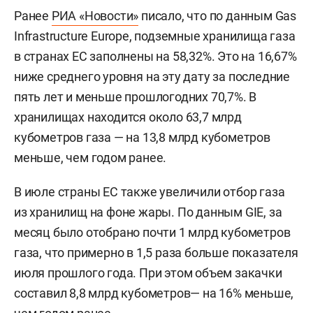
Ранее
РИА «Новости»
писало, что по данным Gas
Infrastructure Europe, подземные хранилища газа
в странах ЕС заполнены на 58,32%. Это на 16,67%
ниже среднего уровня на эту дату за последние
пять лет и меньше прошлогодних 70,7%. В
хранилищах находится около 63,7 млрд
кубометров газа — на 13,8 млрд кубометров
меньше, чем годом ранее.
В июле страны ЕС также увеличили отбор газа
из хранилищ на фоне жары. По данным GIE, за
месяц было отобрано почти 1 млрд кубометров
газа, что примерно в 1,5 раза больше показателя
июля прошлого года. При этом объем закачки
составил 8,8 млрд кубометров— на 16% меньше,