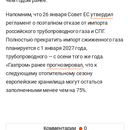
чем годом ранее.
Напомним, что 26 января Совет ЕС
утвердил
регламент о поэтапном отказе от импорта
российского трубопроводного газа и СПГ.
Полностью прекратить импорт сжиженного газа
планируется с 1 января 2027 года,
трубопроводного — с осени того же года.
«Газпром» ранее
прогнозировал
, что к
следующему отопительному сезону
европейские хранилища могут остаться
заполненными менее чем на 75%.
Комментарии
0