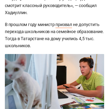
смотрит классный руководитель», — сообщил
Хадиуллин.
В прошлом году министр
призвал
не допустить
перехода школьников на семейное образование.
Тогда в Татарстане на дому учились 4,5 тыс.
школьников.