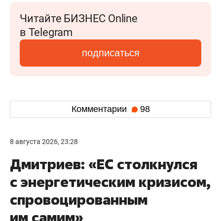
Читайте БИЗНЕС Online
в Telegram
подписаться
Комментарии
98
8 августа 2026, 23:28
Дмитриев: «ЕС столкнулся
с энергетическим кризисом,
спровоцированным
им самим»