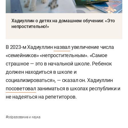
Хадиуллин о детях на домашнем обучении: «Это
непростительно!»
В 2023-м Хадиуллин
назвал
увеличение числа
«семейников» «непростительным». «Самое
страшное — это в начальной школе. Ребенок
должен находиться в школе и
социализироваться», — сказал он. Хадиуллин
посоветовал
заниматься в школах республики и
не надеяться на репетиторов.
#
образование и наука