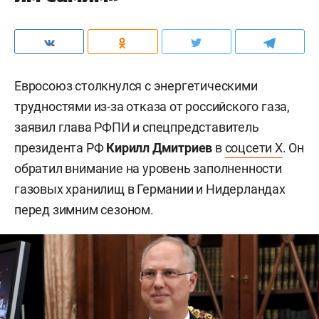
Евросоюз столкнулся с энергетическими
трудностями из-за отказа от российского газа,
заявил глава РФПИ и спецпредставитель
президента РФ
Кирилл Дмитриев
в
соцсети X
. Он
обратил внимание на уровень заполненности
газовых хранилищ в Германии и Нидерландах
перед зимним сезоном.