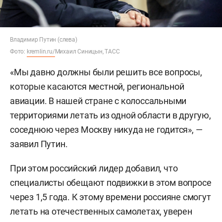
Владимир Путин (слева)
Фото:
kremlin.ru/
Михаил Синицын, ТАСС
«Мы давно должны были решить все вопросы,
которые касаются местной, региональной
авиации. В нашей стране с колоссальными
территориями летать из одной области в другую,
соседнюю через Москву никуда не годится», —
заявил Путин.
При этом российский лидер добавил, что
специалисты обещают подвижки в этом вопросе
через 1,5 года. К этому времени россияне смогут
летать на отечественных самолетах, уверен