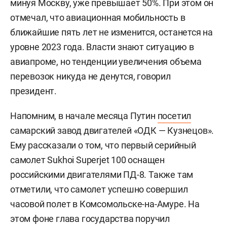
минуя Москву, уже превышает 50%. При этом он
отмечал, что авиационная мобильность в
ближайшие пять лет не изменится, останется на
уровне 2023 года. Власти знают ситуацию в
авиапроме, но тенденции увеличения объема
перевозок никуда не денутся, говорил
президент.
Напомним, в начале месяца Путин
посетил
самарский завод двигателей «ОДК — Кузнецов».
Ему рассказали о том, что первый серийный
самолет Sukhoi Superjet 100 оснащен
российскими двигателями ПД-8. Также там
отметили, что самолет успешно совершил
часовой полет в Комсомольске-на-Амуре. На
этом фоне глава государства поручил