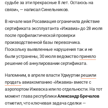
судьбе за эти прекрасные 8 лет. Остаюсь на
связи», — написал Синельников.
В начале мая Росавиация ограничила действие
сертификата эксплуатанта «Ижавиа» до 28 июля
после профилактической проверки
производственной базы перевозчика.
Поскольку выявленные нарушения так и не
были устранены, 30 июля ведомство
приняло
решение об аннулировании сертификата.
Напомним, в апреле власти Удмуртии
решили
продать
авиакомпанию «Ижавиа» вместе с
аэропортом Ижевска или по отдельности. На тот
момент глава республики
Александр Бречалов
отметил, что ключевая задача сделки —