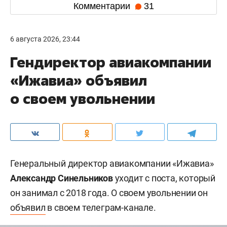
Комментарии
31
6 августа 2026, 23:44
Гендиректор авиакомпании
«Ижавиа» объявил
о своем увольнении
Генеральный директор авиакомпании «Ижавиа»
Александр Синельников
уходит с поста, который
он занимал с 2018 года. О своем увольнении он
объявил
в своем телеграм-канале.