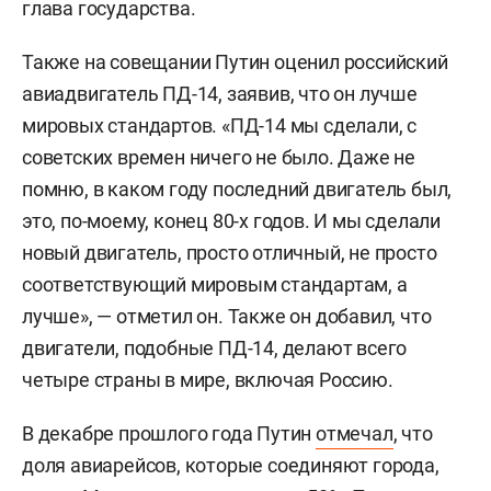
глава государства.
Также на совещании Путин оценил российский
авиадвигатель ПД-14, заявив, что он лучше
мировых стандартов. «ПД-14 мы сделали, с
советских времен ничего не было. Даже не
помню, в каком году последний двигатель был,
это, по-моему, конец 80-х годов. И мы сделали
новый двигатель, просто отличный, не просто
соответствующий мировым стандартам, а
лучше», — отметил он. Также он добавил, что
двигатели, подобные ПД-14, делают всего
четыре страны в мире, включая Россию.
В декабре прошлого года Путин
отмечал
, что
доля авиарейсов, которые соединяют города,