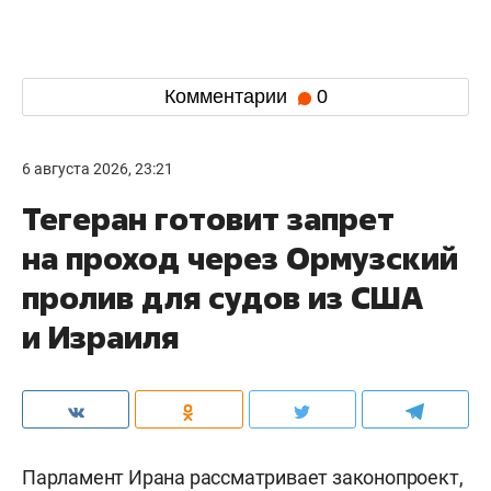
Комментарии
0
6 августа 2026, 23:21
Тегеран готовит запрет
на проход через Ормузский
пролив для судов из США
и Израиля
Парламент Ирана рассматривает законопроект,