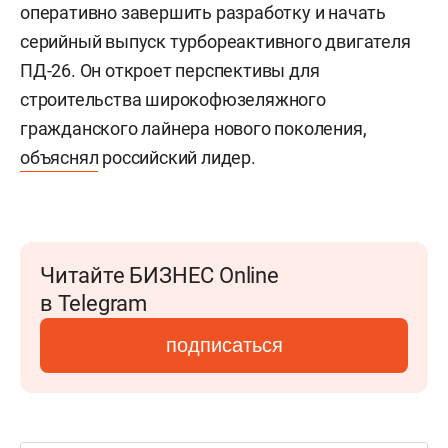
оперативно завершить разработку и начать
серийный выпуск турбореактивного двигателя
ПД-26. Он откроет перспективы для
строительства широкофюзеляжного
гражданского лайнера нового поколения,
объяснял
российский лидер.
Читайте БИЗНЕС Online
в Telegram
подписаться