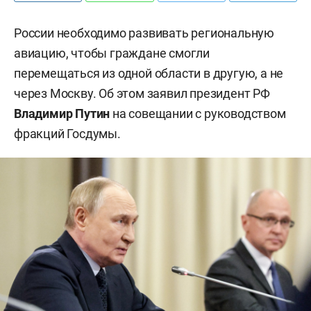
России необходимо развивать региональную
авиацию, чтобы граждане смогли
перемещаться из одной области в другую, а не
через Москву. Об этом заявил президент РФ
Владимир Путин
на совещании с руководством
фракций Госдумы.