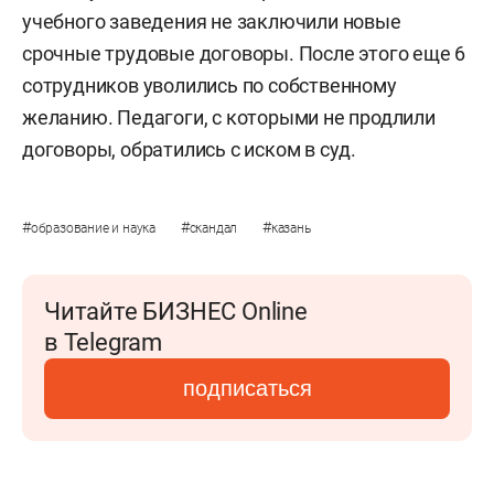
учебного заведения не заключили новые
срочные трудовые договоры. После этого еще 6
сотрудников уволились по собственному
желанию. Педагоги, с которыми не продлили
договоры, обратились с иском в суд.
#
#
#
образование и наука
скандал
казань
Читайте БИЗНЕС Online
в Telegram
подписаться