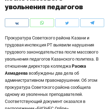
увольнения педагогов
Прокуратура Советского района Казани и
трудовая инспекция РТ выявили нарушения
трудового законодательства после массового
увольнения педагогов Казанского политеха. В
отношении директора колледжа
Расиха
Ахмадеева
возбуждены два дела об
административном правонарушении. Об этом
прокуратура Советского района сообщила
одному из уволенных преподавателей.
Соответствующий документ оказался в
распоряжении «БИЗНЕС Online».