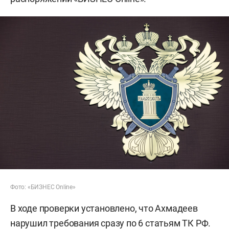
Фото: «БИЗНЕС Online»
В ходе проверки установлено, что Ахмадеев
нарушил требования сразу по 6 статьям ТК РФ.