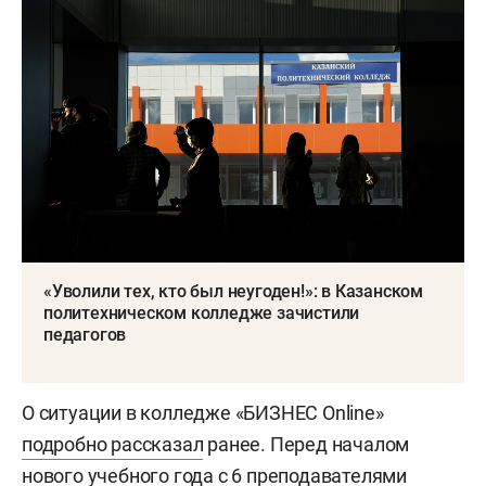
«Уволили тех, кто был неугоден!»: в Казанском
политехническом колледже зачистили
педагогов
О ситуации в колледже «БИЗНЕС Online»
подробно рассказал
ранее. Перед началом
нового учебного года с 6 преподавателями