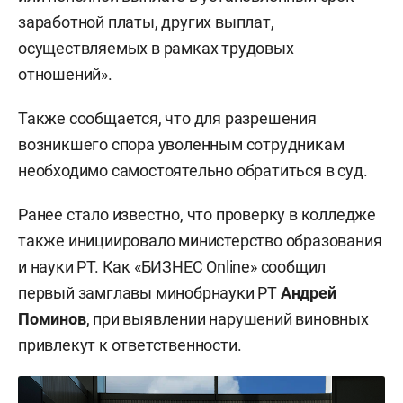
заработной платы, других выплат,
осуществляемых в рамках трудовых
отношений».
Также сообщается, что для разрешения
возникшего спора уволенным сотрудникам
необходимо самостоятельно обратиться в суд.
Ранее стало известно, что проверку в колледже
также инициировало министерство образования
и науки РТ. Как «БИЗНЕС Online» сообщил
первый замглавы минобрнауки РТ
Андрей
Поминов
,
при выявлении нарушений виновных
привлекут к ответственности.