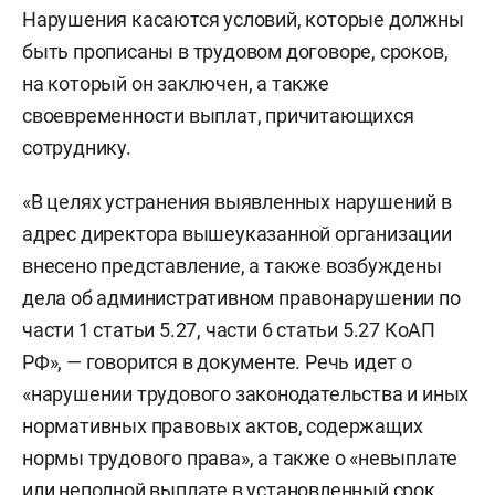
Нарушения касаются условий, которые должны
быть прописаны в трудовом договоре, сроков,
на который он заключен, а также
своевременности выплат, причитающихся
сотруднику.
«В целях устранения выявленных нарушений в
адрес директора вышеуказанной организации
внесено представление, а также возбуждены
дела об административном правонарушении по
части 1 статьи 5.27, части 6 статьи 5.27 КоАП
РФ», — говорится в документе. Речь идет о
«нарушении трудового законодательства и иных
нормативных правовых актов, содержащих
нормы трудового права», а также о «невыплате
или неполной выплате в установленный срок