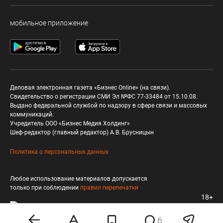
мобильное приложение
Деловая электронная газета «Бизнес Online» (на связи).
Свидетельство о регистрации СМИ Эл №ФС 77-33484 от 15.10.08.
Выдано федеральной службой по надзору в сфере связи и массовых
коммуникаций.
Учредитель ООО «Бизнес Медия Холдинг»
Шеф-редактор (главный редактор) А.В. Брусницын
Политика о персональных данных
Любое использование материалов допускается
только при соблюдении
правил перепечатки
18+
6