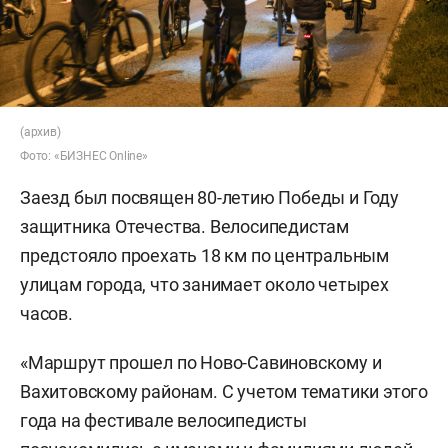
(архив)
Фото: «БИЗНЕС Online»
Заезд был посвящен 80-летию Победы и Году
защитника Отечества. Велосипедистам
предстояло проехать 18 км по центральным
улицам города, что занимает около четырех
часов.
«Маршрут прошел по Ново-Савиновскому и
Вахитовскому районам. С учетом тематики этого
года на фестивале велосипедисты