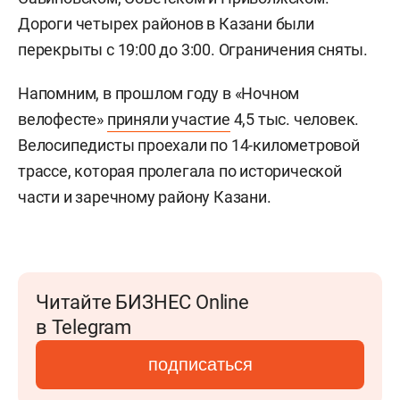
Дороги четырех районов в Казани были
перекрыты с 19:00 до 3:00. Ограничения сняты.
Напомним, в прошлом году в «Ночном
велофесте»
приняли участие
4,5 тыс. человек.
Велосипедисты проехали по 14-километровой
трассе, которая пролегала по исторической
части и заречному району Казани.
Читайте БИЗНЕС Online
в Telegram
подписаться