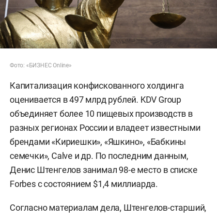
Фото: «БИЗНЕС Online»
Капитализация конфискованного холдинга
оценивается в 497 млрд рублей. KDV Group
объединяет более 10 пищевых производств в
разных регионах России и владеет известными
брендами «Кириешки», «Яшкино», «Бабкины
семечки», Calve и др. По последним данным,
Денис Штенгелов занимал 98-е место в списке
Forbes с состоянием $1,4 миллиарда.
Согласно материалам дела, Штенгелов-старший,