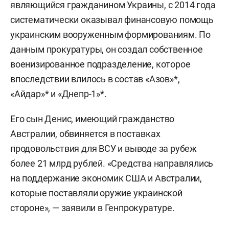
являющийся гражданином Украины, с 2014 года
систематически оказывал финансовую помощь
украинским вооруженным формированиям. По
данным прокуратуры, он создал собственное
военизированное подразделение, которое
впоследствии влилось в состав «Азов»*,
«Айдар»* и «Днепр-1»*.
Его сын Денис, имеющий гражданство
Австралии, обвиняется в поставках
продовольствия для ВСУ и выводе за рубеж
более 21 млрд рублей. «Средства направлялись
на поддержание экономик США и Австралии,
которые поставляли оружие украинской
стороне», — заявили в Генпрокуратуре.