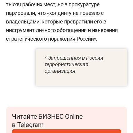
тысяч рабочих мест, но в прокуратуре
парировали, что «холдингу не повезло с
владельцами, которые превратили его в
инструмент личного обогащения и нанесения
стратегического поражения России».
* Запрещенная в России
террористическая
организация
Читайте БИЗНЕС Online
в Telegram