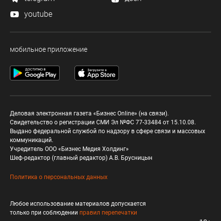
youtube
мобильное приложение
Деловая электронная газета «Бизнес Online» (на связи).
Свидетельство о регистрации СМИ Эл №ФС 77-33484 от 15.10.08.
Выдано федеральной службой по надзору в сфере связи и массовых
коммуникаций.
Учредитель ООО «Бизнес Медия Холдинг»
Шеф-редактор (главный редактор) А.В. Брусницын
Политика о персональных данных
Любое использование материалов допускается
только при соблюдении
правил перепечатки