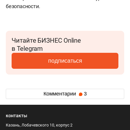
безопасности.
Читайте БИЗНЕС Online
в Telegram
подписаться
Комментарии
3
контакты
Казань, Лобачевского 10, корпус 2