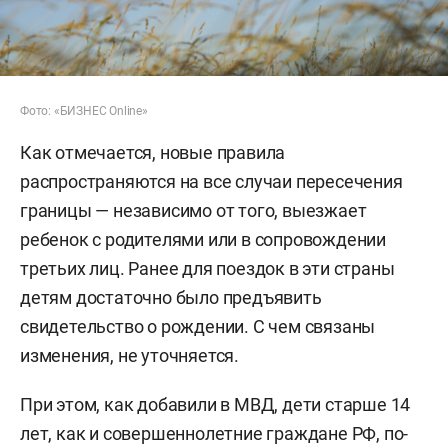
Фото: «БИЗНЕС Online»
Как отмечается, новые правила
распространяются на все случаи пересечения
границы — независимо от того, выезжает
ребенок с родителями или в сопровождении
третьих лиц. Ранее для поездок в эти страны
детям достаточно было предъявить
свидетельство о рождении. С чем связаны
изменения, не уточняется.
При этом, как добавили в МВД, дети старше 14
лет, как и совершеннолетние граждане РФ, по-