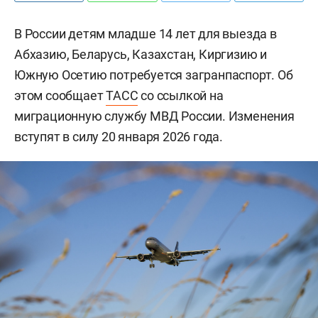
В России детям младше 14 лет для выезда в
Абхазию, Беларусь, Казахстан, Киргизию и
Южную Осетию потребуется загранпаспорт. Об
этом сообщает
ТАСС
со ссылкой на
миграционную службу МВД России. Изменения
вступят в силу 20 января 2026 года.