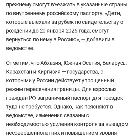
прежнему смогут въезжать в указанные страны
по внутреннему российскому паспорту. «Дети,
которые выехали за рубеж по свидетельству о
рождении до 20 января 2026 года, смогут
вернуться по нему в Россию», — добавили в
ведомстве.
Отметим, что Абхазия, Южная Осетия, Беларусь,
Казахстан и Киргизия — государства, с
которыми у России действует упрощенный
режим пересечения границы. Для взрослых
граждан РФ заграничный паспорт для поездок
туда не требуется. Однако, как поясняют в
ведомстве, изменения связаны с
необходимостью усиления контроля за выездом
несовершеннолетних и повышением уровня