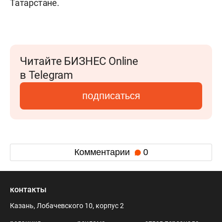
Татарстане.
Читайте БИЗНЕС Online
в Telegram
подписаться
Комментарии
0
контакты
Казань, Лобачевского 10, корпус 2