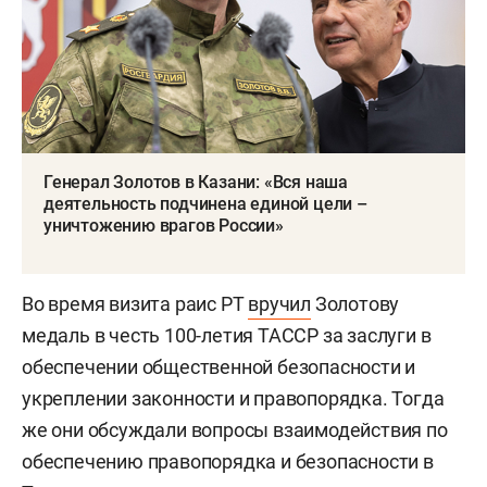
Генерал Золотов в Казани: «Вся наша
деятельность подчинена единой цели –
уничтожению врагов России»
Во время визита раис РТ
вручил
Золотову
медаль в честь 100-летия ТАССР за заслуги в
обеспечении общественной безопасности и
укреплении законности и правопорядка. Тогда
же они обсуждали вопросы взаимодействия по
обеспечению правопорядка и безопасности в