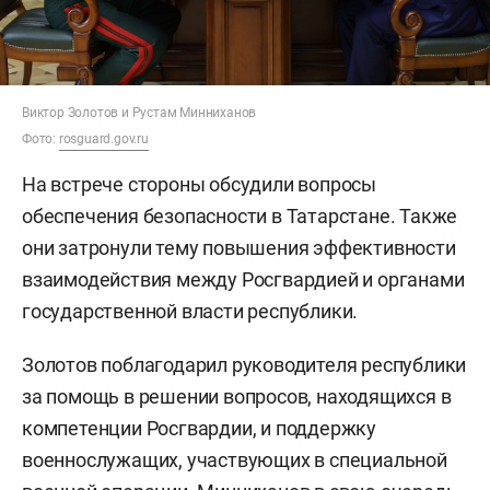
Виктор Золотов и Рустам Минниханов
Фото:
rosguard.gov.ru
На встрече стороны обсудили вопросы
обеспечения безопасности в Татарстане. Также
они затронули тему повышения эффективности
взаимодействия между Росгвардией и органами
государственной власти республики.
Золотов поблагодарил руководителя республики
за помощь в решении вопросов, находящихся в
компетенции Росгвардии, и поддержку
военнослужащих, участвующих в специальной