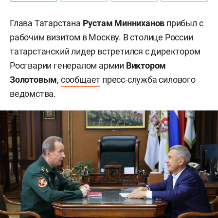
Глава Татарстана
Рустам Минниханов
прибыл с
рабочим визитом в Москву. В столице России
татарстанский лидер встретился с директором
Росгварии генералом армии
Виктором
Золотовым
,
сообщает
пресс-служба силового
ведомства.