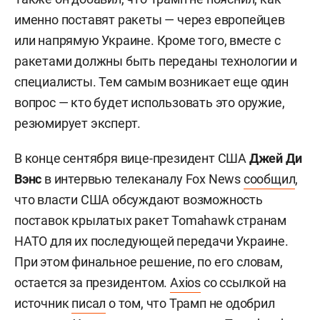
именно поставят ракеты — через европейцев
или напрямую Украине. Кроме того, вместе с
ракетами должны быть переданы технологии и
специалисты. Тем самым возникает еще один
вопрос — кто будет использовать это оружие,
резюмирует эксперт.
В конце сентября вице-президент США
Джей Ди
Вэнс
в интервью телеканалу Fox News
сообщил
,
что власти США обсуждают возможность
поставок крылатых ракет Tomahawk странам
НАТО для их последующей передачи Украине.
При этом финальное решение, по его словам,
остается за президентом.
Axios
со ссылкой на
источник
писал
о том, что Трамп не одобрил