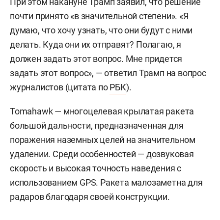
При этом накануне Трамп заявил, что решение
почти принято «в значительной степени». «Я
думаю, что хочу узнать, что они будут с ними
делать. Куда они их отправят? Полагаю, я
должен задать этот вопрос. Мне придется
задать этот вопрос», — ответил Трамп на вопрос
журналистов (цитата по
РБК
).
Tomahawk — многоцелевая крылатая ракета
большой дальности, предназначенная для
поражения наземных целей на значительном
удалении. Среди особенностей — дозвуковая
скорость и высокая точность наведения с
использованием GPS. Ракета малозаметна для
радаров благодаря своей конструкции.