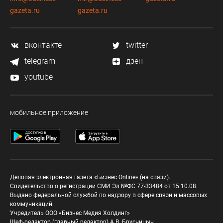
gazeta.ru
gazeta.ru
вконтакте
twitter
telegram
дзен
youtube
мобильное приложение
Деловая электронная газета «Бизнес Online» (на связи).
Свидетельство о регистрации СМИ Эл №ФС 77-33484 от 15.10.08.
Выдано федеральной службой по надзору в сфере связи и массовых
коммуникаций.
Учредитель ООО «Бизнес Медия Холдинг»
Шеф-редактор (главный редактор) А.В. Брусницын