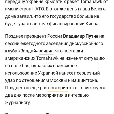
передачу Украине крылатых ракет Tomahawk от
имени стран НАТО. В этот же день глава Белого
дома заявил, что его государство больше не
будет участвовать в финансировании Киева.
Позднее президент России
Владимир Путин
на
сессии ежегодного заседания дискуссионного
клуба «Валдай»
заявил
, что поставки
американских Tomahawk не изменят ситуацию
на поле боя, однако их возможное
использование Украиной нанесет серьезный
удар по отношениям Москвы и Вашингтона.
Позднее он еще раз
повторил
этот тезис спустя
два дня после мероприятия в интервью
журналисту.