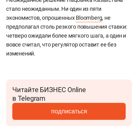
стало неожиданным. Ни один из пяти
экономистов, опрошенных
Bloomberg
, не
предполагал столь резкого повышения ставки:
четверо ожидали более мягкого шага, а один и
вовсе считал, что регулятор оставит ее без
изменений.
Читайте БИЗНЕС Online
в Telegram
подписаться