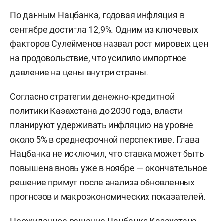
По данным Нацбанка, годовая инфляция в
сентябре достигла 12,9%. Одним из ключевых
факторов Сулейменов назвал рост мировых цен
на продовольствие, что усилило импортное
давление на цены внутри страны.
Согласно стратегии денежно-кредитной
политики Казахстана до 2030 года, власти
планируют удерживать инфляцию на уровне
около 5% в среднесрочной перспективе. Глава
Нацбанка не исключил, что ставка может быть
повышена вновь уже в ноябре — окончательное
решение примут после анализа обновленных
прогнозов и макроэкономических показателей.
Неожиданное решение Нацбанка Казахстана