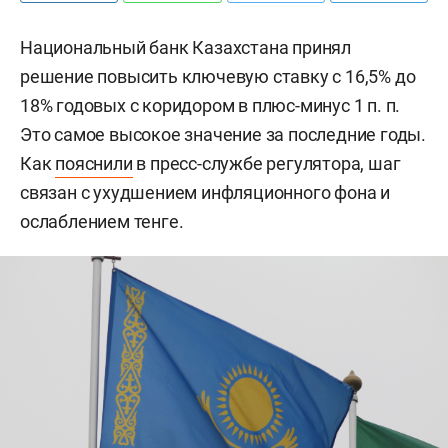
Национальный банк Казахстана принял
решение повысить ключевую ставку с 16,5% до
18% годовых с коридором в плюс-минус 1 п. п.
Это самое высокое значение за последние годы.
Как
пояснили
в пресс-службе регулятора, шаг
связан с ухудшением инфляционного фона и
ослаблением тенге.