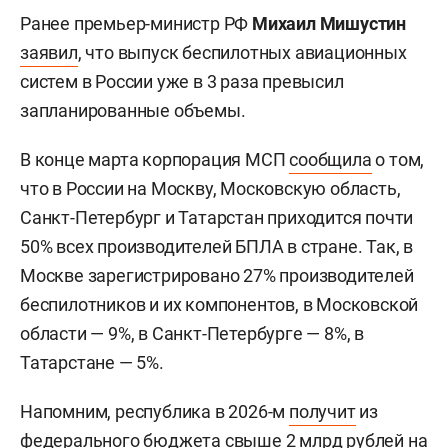
Ранее премьер-министр РФ
Михаил Мишустин
заявил
, что выпуск беспилотных авиационных
систем в России уже в 3 раза превысил
запланированные объемы.
В конце марта корпорация МСП
сообщила
о том,
что в России на Москву, Московскую область,
Санкт-Петербург и Татарстан приходится почти
50% всех производителей БПЛА в стране. Так, в
Москве зарегистрировано 27% производителей
беспилотников и их компонентов, в Московской
области — 9%, в Санкт-Петербурге — 8%, в
Татарстане — 5%.
Напомним, республика в 2026-м
получит
из
федерального бюджета свыше 2 млрд рублей на