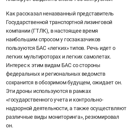
Как рассказал неназванный представитель
Государственной транспортной лизинговой
компании (ГТЛК), в настоящее время
наибольшим спросом у госзаказчиков
пользуются БАС «легких» типов. Речь идет о
легких мультироторах и легких самолетах.
Интерес к этим видам БАС со стороны
федеральных и региональных ведомств
сохранится в обозримом будущем, ожидает он.
Эти дроны используются в рамках
«государственного учета и контрольно-
надзорной деятельности, а также осуществляют
различные виды мониторинга», резюмировал
он.