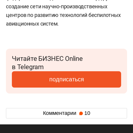
создание сети научно-производственных
центров по развитию технологий беспилотных
авиационных систем.
Читайте БИЗНЕС Online
в Telegram
подписаться
Комментарии
10