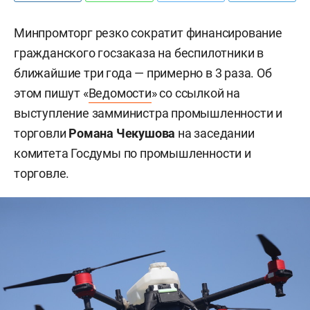
Минпромторг резко сократит финансирование
гражданского госзаказа на беспилотники в
ближайшие три года — примерно в 3 раза. Об
этом пишут «
Ведомости
» со ссылкой на
выступление замминистра промышленности и
торговли
Романа Чекушова
на заседании
комитета Госдумы по промышленности и
торговле.