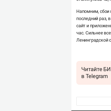
Напомним, сбои 
последний раз, 
сайт и приложен
час. Сильнее вс
Ленинградской о
Читайте БИ
в Telegram