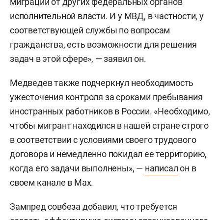
миграции от других федеральных органов
исполнительной власти. И у МВД, в частности, у
соответствующей службы по вопросам
гражданства, есть возможности для решения
задач в этой сфере», — заявил он.
Медведев также подчеркнул необходимость
ужесточения контроля за сроками пребывания
иностранных работников в России. «Необходимо,
чтобы мигрант находился в нашей стране строго
в соответствии с условиями своего трудового
договора и немедленно покидал ее территорию,
когда его задачи выполнены», —
написал
он в
своем канале в Max.
Зампред совбеза добавил, что требуется