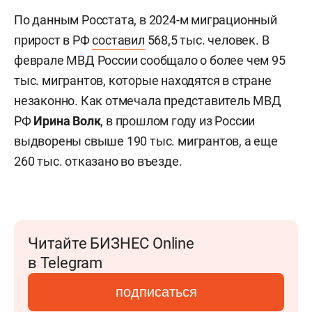
По данным Росстата, в 2024-м миграционный
прирост в РФ
составил
568,5 тыс. человек. В
феврале МВД России сообщало о более чем 95
тыс. мигрантов, которые находятся в стране
незаконно. Как отмечала представитель МВД
РФ
Ирина Волк
,
в прошлом году из России
выдворены свыше 190 тыс. мигрантов, а еще
260 тыс. отказано во въезде.
Читайте БИЗНЕС Online
в Telegram
подписаться