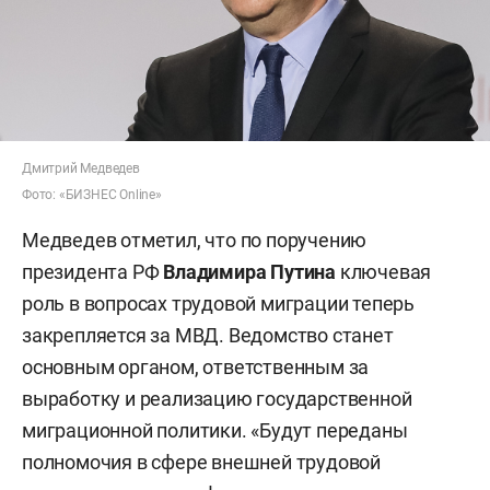
Дмитрий Медведев
Фото: «БИЗНЕС Online»
Медведев отметил, что по поручению
президента РФ
Владимира Путина
ключевая
роль в вопросах трудовой миграции теперь
закрепляется за МВД. Ведомство станет
основным органом, ответственным за
выработку и реализацию государственной
миграционной политики. «Будут переданы
полномочия в сфере внешней трудовой