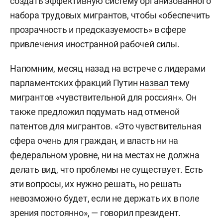
создать эффективную систему организованного
набора трудовых мигрантов, чтобы «обеспечить
прозрачность и предсказуемость» в сфере
привлечения иностранной рабочей силы.
Напомним, месяц назад на встрече с лидерами
парламентских фракций Путин
назвал
тему
мигрантов «чувствительной для россиян». Он
также предложил подумать над отменой
патентов для мигрантов. «Это чувствительная
сфера очень для граждан, и власть ни на
федеральном уровне, ни на местах не должна
делать вид, что проблемы не существует. Есть
эти вопросы, их нужно решать, но решать
невозможно будет, если не держать их в поле
зрения постоянно», — говорил президент.