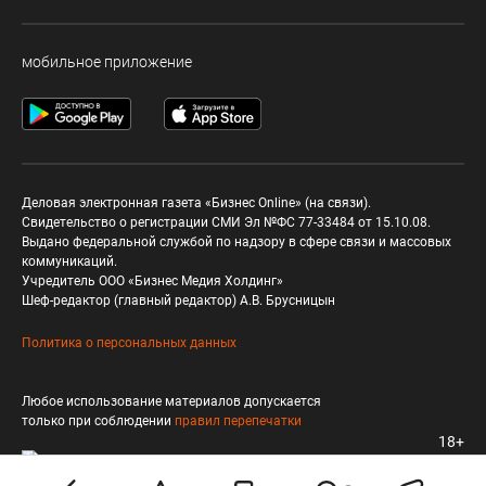
мобильное приложение
Деловая электронная газета «Бизнес Online» (на связи).
Свидетельство о регистрации СМИ Эл №ФС 77-33484 от 15.10.08.
Выдано федеральной службой по надзору в сфере связи и массовых
коммуникаций.
Учредитель ООО «Бизнес Медия Холдинг»
Шеф-редактор (главный редактор) А.В. Брусницын
Политика о персональных данных
Любое использование материалов допускается
только при соблюдении
правил перепечатки
18+