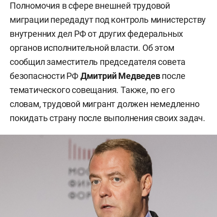
Полномочия в сфере внешней трудовой
миграции передадут под контроль министерству
внутренних дел РФ от других федеральных
органов исполнительной власти. Об этом
сообщил заместитель председателя совета
безопасности РФ
Дмитрий Медведев
после
тематического совещания. Также, по его
словам, трудовой мигрант должен немедленно
покидать страну после выполнения своих задач.