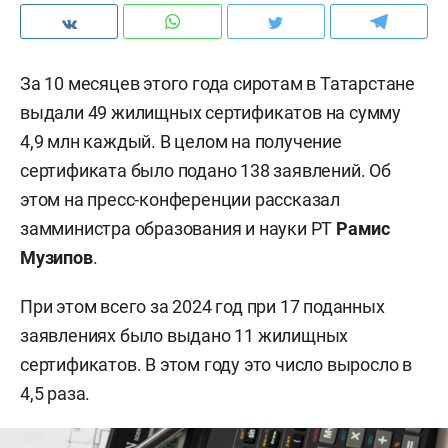
За 10 месяцев этого года сиротам в Татарстане
выдали 49 жилищных сертификатов на сумму
4,9 млн каждый. В целом на получение
сертификата было подано 138 заявлений. Об
этом на пресс-конференции рассказал
замминистра образования и науки РТ
Рамис
Музипов
.
При этом всего за 2024 год при 17 поданных
заявлениях было выдано 11 жилищных
сертификатов. В этом году это число выросло в
4,5 раза.