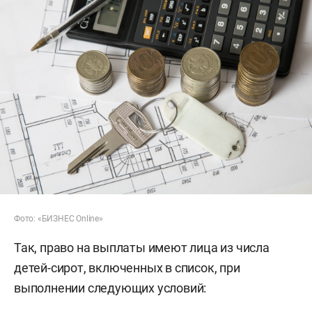
Фото: «БИЗНЕС Online»
Так, право на выплаты имеют лица из числа
детей-сирот, включенных в список, при
выполнении следующих условий: