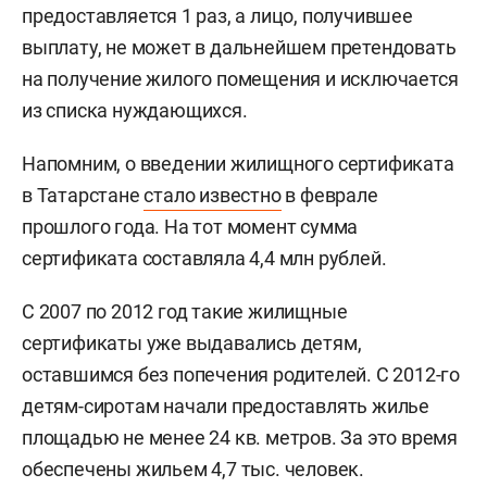
предоставляется 1 раз, а лицо, получившее
выплату, не может в дальнейшем претендовать
на получение жилого помещения и исключается
из списка нуждающихся.
Напомним, о введении жилищного сертификата
в Татарстане
стало известно
в феврале
прошлого года. На тот момент сумма
сертификата составляла 4,4 млн рублей.
С 2007 по 2012 год такие жилищные
сертификаты уже выдавались детям,
оставшимся без попечения родителей. С 2012-го
детям-сиротам начали предоставлять жилье
площадью не менее 24 кв. метров. За это время
обеспечены жильем 4,7 тыс. человек.