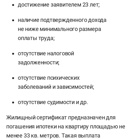
достижение заявителем 23 лет;
наличие подтвержденного дохода
не ниже минимального размера
оплаты труда;
отсутствие налоговой
задолженности;
отсутствие психических
заболеваний и зависимостей;
отсутствие судимости и др.
Жилищный сертификат предназначен для
погашения ипотеки на квартиру площадью не
менее 33 кв. метров. Такая выплата