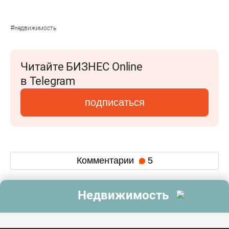
#
недвижимость
Читайте БИЗНЕС Online
в Telegram
подписаться
Комментарии
5
Недвижимость