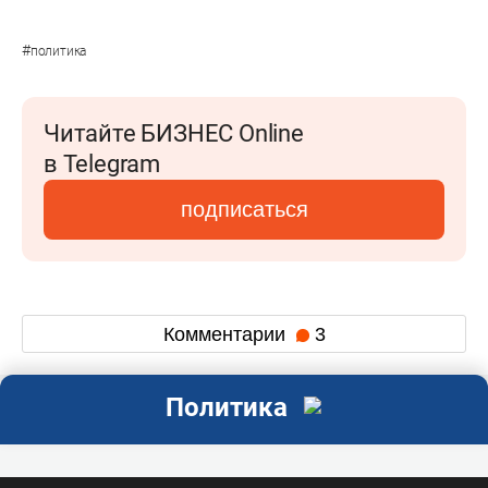
#
политика
Читайте БИЗНЕС Online
в Telegram
подписаться
Комментарии
3
Политика