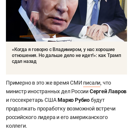
«Когда я говорю с Владимиром, у нас хорошие
отношения. Но дальше дело не идет!»: как Трамп
сдал назад
Примерно в это же время СМИ
писали
, что
министр иностранных дел России
Сергей Лавров
и госсекретарь США
Марко Рубио
будут
продолжать проработку возможной встречи
российского лидера и его американского
коллеги.