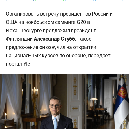
Организовать встречу президентов России и
США на ноябрьском саммите G20 в
Йоханнесбурге предложил президент
Финляндии
Александр Стубб
. Такое
предложение он озвучил на открытии
национальных курсов по обороне, передает
портал
Yle
.