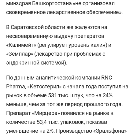
минздрав Башкортостана «не организовал
своевременное лекарственное обеспечение».
В Саратовской области же жалуются на
несвоевременную выдачу препаратов
«Калимейт» (регулирует уровень калия) и
«Земплар» (лекарство при проблемах с
эндокринной системой).
По данным аналитической компании RNC
Pharma, «Кетостерил» с начала года поступил на
рынок в объеме 531 тыс. штук, что на 24%
меньше, чем за тот же период прошлого года.
Препарат «Мирцера» появился на рынке в
количестве 53,4 тыс. упаковок, показав
уменьшение на 2%. Производство «Эральфона»