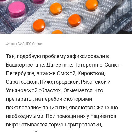
Фото: «БИЗНЕС Online»
Так, подобную проблему зафиксировали в
Башкортостане, Дагестане, Татарстане, Санкт-
Петербурге, а также Омской, Кировской,
Саратовской, Нижегородской, Рязанской и
Ульяновской областях. Отмечается, что
препараты, на перебои с которыми
пожаловались пациенты, являются жизненно
необходимыми. При помощи них у пациентов
вырабатывается гормон эритропоэтин,