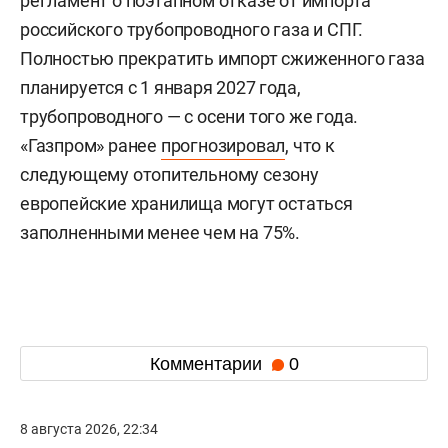
регламент о поэтапном отказе от импорта
российского трубопроводного газа и СПГ.
Полностью прекратить импорт сжиженного газа
планируется с 1 января 2027 года,
трубопроводного — с осени того же года.
«Газпром» ранее
прогнозировал
, что к
следующему отопительному сезону
европейские хранилища могут остаться
заполненными менее чем на 75%.
Комментарии
0
8 августа 2026, 22:34