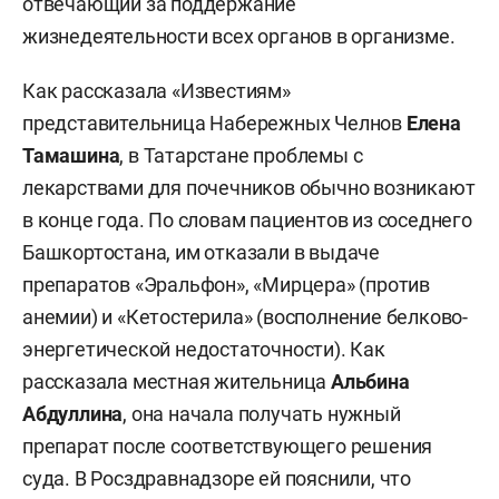
отвечающий за поддержание
жизнедеятельности всех органов в организме.
Как рассказала «Известиям»
представительница Набережных Челнов
Елена
Тамашина
, в Татарстане проблемы с
лекарствами для почечников обычно возникают
в конце года. По словам пациентов из соседнего
Башкортостана, им отказали в выдаче
препаратов «Эральфон», «Мирцера» (против
анемии) и «Кетостерила» (восполнение белково-
энергетической недостаточности). Как
рассказала местная жительница
Альбина
Абдуллина
, она начала получать нужный
препарат после соответствующего решения
суда. В Росздравнадзоре ей пояснили, что