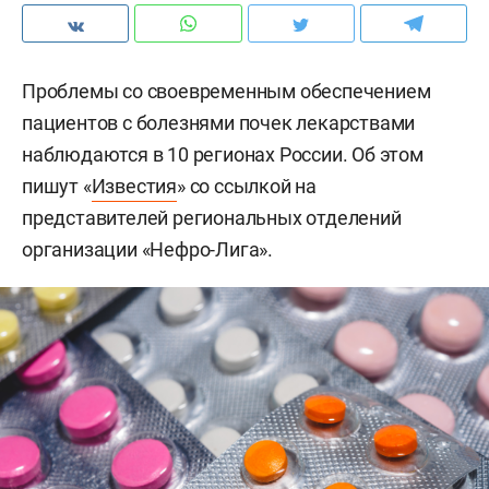
Проблемы со своевременным обеспечением
пациентов с болезнями почек лекарствами
наблюдаются в 10 регионах России. Об этом
пишут «
Известия
» со ссылкой на
представителей региональных отделений
организации «Нефро-Лига».