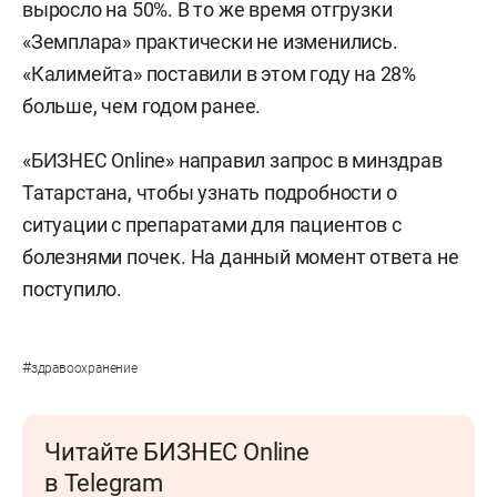
выросло на 50%. В то же время отгрузки
«Земплара» практически не изменились.
«Калимейта» поставили в этом году на 28%
больше, чем годом ранее.
«БИЗНЕС Online» направил запрос в минздрав
Татарстана, чтобы узнать подробности о
ситуации с препаратами для пациентов с
болезнями почек. На данный момент ответа не
поступило.
#
здравоохранение
Читайте БИЗНЕС Online
в Telegram