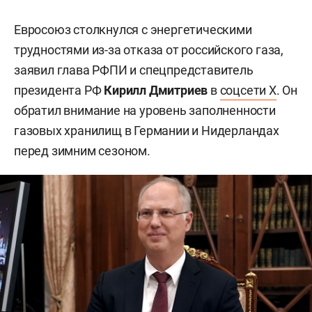
Евросоюз столкнулся с энергетическими
трудностями из-за отказа от российского газа,
заявил глава РФПИ и спецпредставитель
президента РФ
Кирилл Дмитриев
в
соцсети X
. Он
обратил внимание на уровень заполненности
газовых хранилищ в Германии и Нидерландах
перед зимним сезоном.