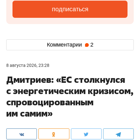
подписаться
Комментарии
2
8 августа 2026, 23:28
Дмитриев: «ЕС столкнулся
с энергетическим кризисом,
спровоцированным
им самим»