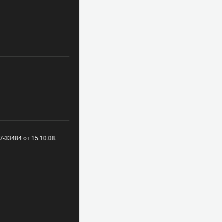
-33484 от 15.10.08.