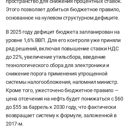
пространство для снижения процентных ставок.
Этого позволяет добиться бюджетное правило,
основанное на нулевом структурном дефиците.
В 2025 году дефицит бюджета запланирован на
уровне 1,6% ВВП. Для его контроля уже приняли
ряд решений, включая повышение ставки НДС
до 22%, увеличение утильсбора, введение
технологического сбора для электроники и
снижение порога применения упрощенной
системы налогообложения, напомнил министр.
Кроме того, ужесточено бюджетное правило —
цена отсечения на нефть будет понижаться с $60
до $55 за баррель к 2030 году, что фактически
возвращает систему к формуле, заложенной в
2017-м.