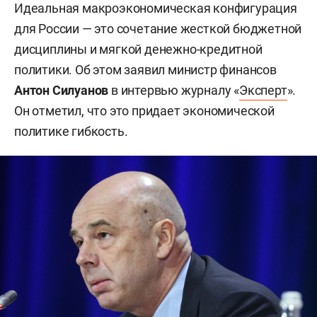
Идеальная макроэкономическая конфигурация
для России — это сочетание жесткой бюджетной
дисциплины и мягкой денежно-кредитной
политики. Об этом заявил министр финансов
Антон Силуанов
в интервью журналу «
Эксперт
».
Он отметил, что это придает экономической
политике гибкость.