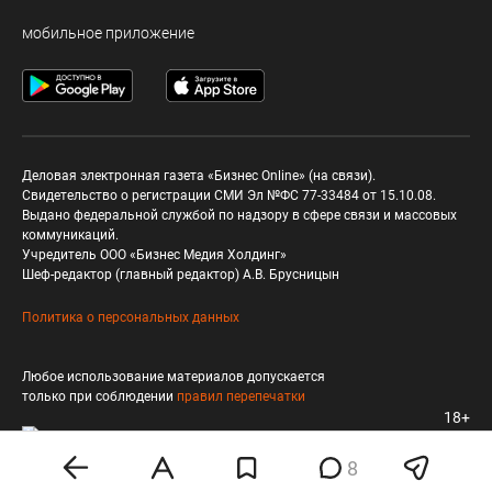
мобильное приложение
Деловая электронная газета «Бизнес Online» (на связи).
Свидетельство о регистрации СМИ Эл №ФС 77-33484 от 15.10.08.
Выдано федеральной службой по надзору в сфере связи и массовых
коммуникаций.
Учредитель ООО «Бизнес Медия Холдинг»
Шеф-редактор (главный редактор) А.В. Брусницын
Политика о персональных данных
Любое использование материалов допускается
только при соблюдении
правил перепечатки
18+
8