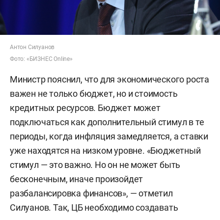
Антон Силуанов
Фото: «БИЗНЕС Online»
Министр пояснил, что для экономического роста
важен не только бюджет, но и стоимость
кредитных ресурсов. Бюджет может
подключаться как дополнительный стимул в те
периоды, когда инфляция замедляется, а ставки
уже находятся на низком уровне. «Бюджетный
стимул — это важно. Но он не может быть
бесконечным, иначе произойдет
разбалансировка финансов», — отметил
Силуанов. Так, ЦБ необходимо создавать