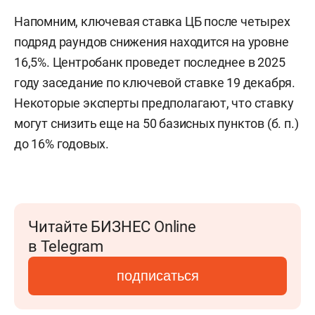
Напомним, ключевая ставка ЦБ после четырех
подряд раундов снижения находится на уровне
16,5%. Центробанк проведет последнее в 2025
году заседание по ключевой ставке 19 декабря.
Некоторые эксперты предполагают, что ставку
могут снизить еще на 50 базисных пунктов (б. п.)
до 16% годовых.
Читайте БИЗНЕС Online
в Telegram
подписаться