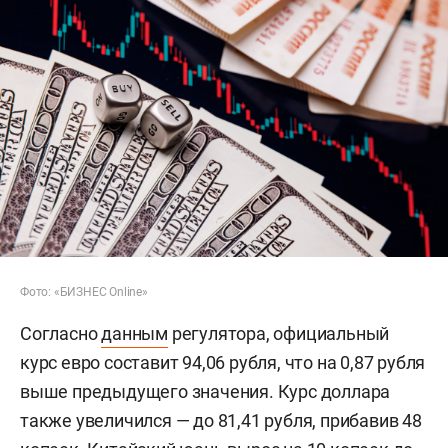
Фото: «БИЗНЕС Online»
Согласно
данным
регулятора, официальный
курс евро составит 94,06 рубля, что на 0,87 рубля
выше предыдущего значения. Курс доллара
также увеличился — до 81,41 рубля, прибавив 48