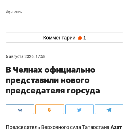
#
финансы
Комментарии
1
6 августа 2026, 17:58
В Челнах официально
представили нового
председателя горсуда
Председатель Верховного суда Татарстана
Азат