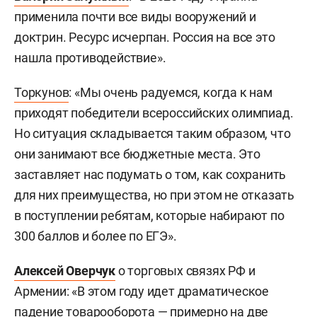
применила почти все виды вооружений и
доктрин. Ресурс исчерпан. Россия на все это
нашла противодействие».
Торкунов
: «Мы очень радуемся, когда к нам
приходят победители всероссийских олимпиад.
Но ситуация складывается таким образом, что
они занимают все бюджетные места. Это
заставляет нас подумать о том, как сохранить
для них преимущества, но при этом не отказать
в поступлении ребятам, которые набирают по
300 баллов и более по ЕГЭ».
Алексей Оверчук
о торговых связях РФ и
Армении: «В этом году идет драматическое
падение товарооборота — примерно на две