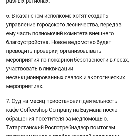
разных регионах.
6. В казанском исполкоме хотят
создать
управление городского лесничества, передав
ему часть полномочий комитета внешнего
благоустройства. Новое ведомство будет
проводить проверки, организовывать
мероприятия по пожарной безопасности в лесах,
участвовать в ликвидации
несанкционированных свалок и экологических
мероприятиях.
7. Суд на месяц
приостановил
деятельность
кафе Соffeeshop Company на Баумана после
обращения посетителя за медпомощью.
Татарстанский Роспотребнадзор по итогам