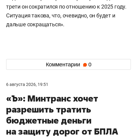
трети он сократился по отношению к 2025 году.
Ситуация такова, что, очевидно, он будет и
дальше сокращаться».
Комментарии
0
6 августа 2026, 19:51
«Ъ»: Минтранс хочет
разрешить тратить
бюджетные деньги
на защиту дорог от БПЛА