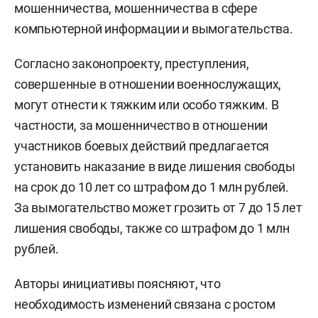
мошенничества, мошенничества в сфере
компьютерной информации и вымогательства.
Согласно законопроекту, преступления,
совершенные в отношении военнослужащих,
могут отнести к тяжким или особо тяжким. В
частности, за мошенничество в отношении
участников боевых действий предлагается
установить наказание в виде лишения свободы
на срок до 10 лет со штрафом до 1 млн рублей.
За вымогательство может грозить от 7 до 15 лет
лишения свободы, также со штрафом до 1 млн
рублей.
Авторы инициативы поясняют, что
необходимость изменений связана с ростом