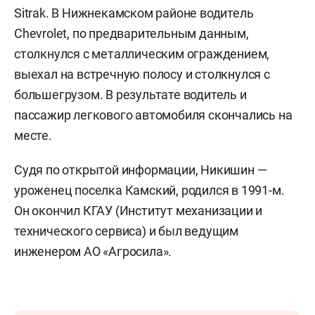
Sitrak. В Нижнекамском районе водитель
Chevrolet, по предварительным данным,
столкнулся с металлическим ограждением,
выехал на встречную полосу и столкнулся с
большегрузом. В результате водитель и
пассажир легкового автомобиля скончались на
месте.
Судя по открытой информации, Никишин —
уроженец поселка Камский, родился в 1991-м.
Он окончил КГАУ (Институт механизации и
технического сервиса) и был ведущим
инженером АО «Агросила».