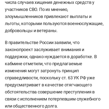
числа случаев хищения денежных средств у
участников СВО. По их мнению,
злоумышленников привлекают выплаты и
льготы, которыми пользуются военнослужащие,
добровольцы и ветераны.
В правительстве России заявили, что
законопроект заслуживает внимания и
поддержки, однако нуждается в доработке. В
кабмине отметили, что предлагаемые
изменения могут затронуть принцип
справедливости, поскольку ст. 63 УК РФ уже
предусматривает в качестве отягчающего
обстоятельства совершение преступления в
связи с исполнением потерпевшим служебного
или общественного долга.