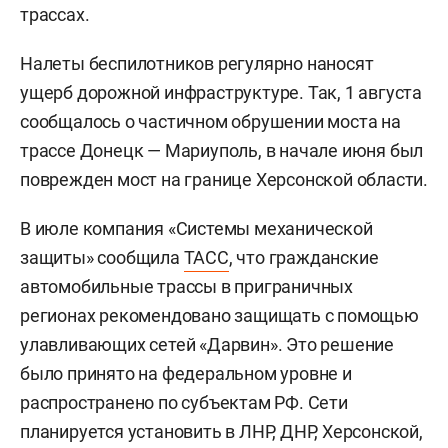
трассах.
Налеты беспилотников регулярно наносят
ущерб дорожной инфраструктуре. Так, 1 августа
сообщалось о частичном обрушении моста на
трассе Донецк — Мариуполь, в начале июня был
поврежден мост на границе Херсонской области.
В июле компания «Системы механической
защиты» сообщила
ТАСС
, что гражданские
автомобильные трассы в приграничных
регионах рекомендовано защищать с помощью
улавливающих сетей «Дарвин». Это решение
было принято на федеральном уровне и
распространено по субъектам РФ. Сети
планируется установить в ЛНР, ДНР, Херсонской,