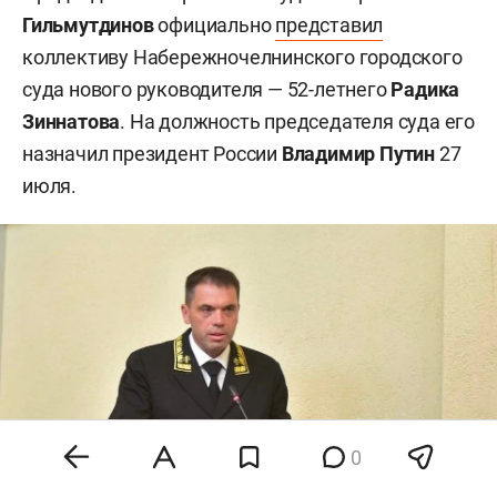
Гильмутдинов
официально
представил
коллективу Набережночелнинского городского
суда нового руководителя — 52-летнего
Радика
Зиннатова
. На должность председателя суда его
назначил президент России
Владимир Путин
27
июля.
0