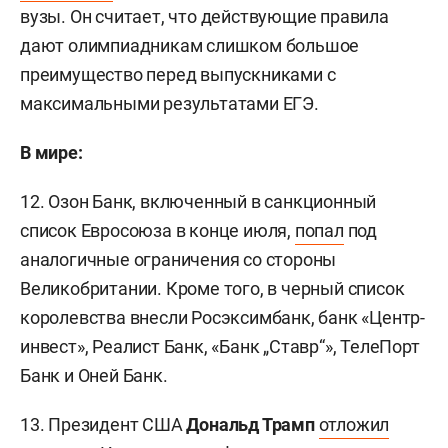
вузы. Он считает, что действующие правила
дают олимпиадникам слишком большое
преимущество перед выпускниками с
максимальными результатами ЕГЭ.
В мире:
12. Озон Банк, включенный в санкционный
список Евросоюза в конце июля,
попал
под
аналогичные ограничения со стороны
Великобритании. Кроме того, в черный список
королевства внесли Росэксимбанк, банк «Центр-
инвест», Реалист Банк, «Банк „Ставр“», ТелеПорт
Банк и Оней Банк.
13. Президент США
Дональд Трамп
отложил