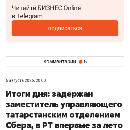
Читайте БИЗНЕС Online
в Telegram
подписаться
Комментарии
5
6 августа 2026, 20:00
Итоги дня: задержан
заместитель управляющего
татарстанским отделением
Сбера, в РТ впервые за лето