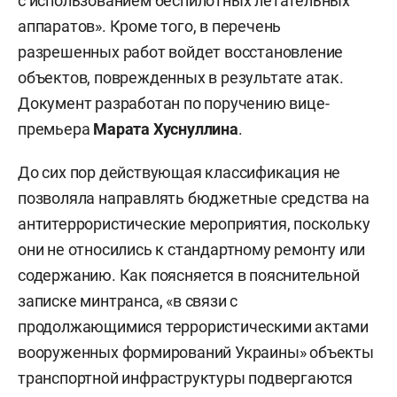
с использованием беспилотных летательных
аппаратов». Кроме того, в перечень
разрешенных работ войдет восстановление
объектов, поврежденных в результате атак.
Документ разработан по поручению вице-
премьера
Марата Хуснуллина
.
До сих пор действующая классификация не
позволяла направлять бюджетные средства на
антитеррористические мероприятия, поскольку
они не относились к стандартному ремонту или
содержанию. Как поясняется в пояснительной
записке минтранса, «в связи с
продолжающимися террористическими актами
вооруженных формирований Украины» объекты
транспортной инфраструктуры подвергаются