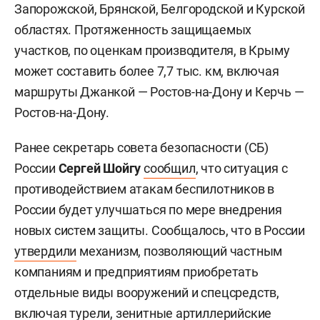
Запорожской, Брянской, Белгородской и Курской
областях. Протяженность защищаемых
участков, по оценкам производителя, в Крыму
может составить более 7,7 тыс. км, включая
маршруты Джанкой — Ростов-на-Дону и Керчь —
Ростов-на-Дону.
Ранее секретарь совета безопасности (СБ)
России
Сергей Шойгу
сообщил
, что ситуация с
противодействием атакам беспилотников в
России будет улучшаться по мере внедрения
новых систем защиты. Сообщалось, что в России
утвердили
механизм, позволяющий частным
компаниям и предприятиям приобретать
отдельные виды вооружений и спецсредств,
включая турели, зенитные артиллерийские