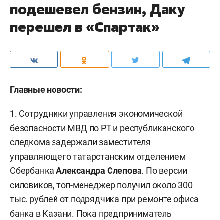
подешевел бензин, Даку
перешел в «Спартак»
Главные новости:
1. Сотрудники управления экономической
безопасности МВД по РТ и республиканского
следкома
задержали
заместителя
управляющего татарстанским отделением
Сбербанка
Александра Слепова
. По версии
силовиков, топ-менеджер получил около 300
тыс. рублей от подрядчика при ремонте офиса
банка в Казани. Пока предприниматель