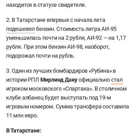
находится в статусе свидетеля.
2. В Татарстане впервые с начала лета
подешевел
бензин. Стоимость литра АИ-95
уменьшилась почти на 2 рубля, АИ-92 — на 1,17
рубля. При этом бензин АИ-98, наоборот,
подорожал почти на рубль.
3. Один из лучших бомбардиров «Рубина» в
истории РПЛ
Мирлинд Даку
официально
стал
игроком московского «Спартака». В столичном
клубе албанец будет выступать под 19-м
игровым номером. Сумма трансфера составила
11 млн евро.
В Татарстане: