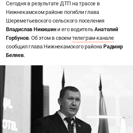
Сегодня в результате ДТП на трассе в
Нижнекамском районе погибли глава
Шереметьевского сельского поселения
Владислав Никишин
и его водитель
Анатолий
Горбунов
. Об этом в своем
телеграм-канале
сообщил глава Нижнекамского района
Радмир
Беляев
.