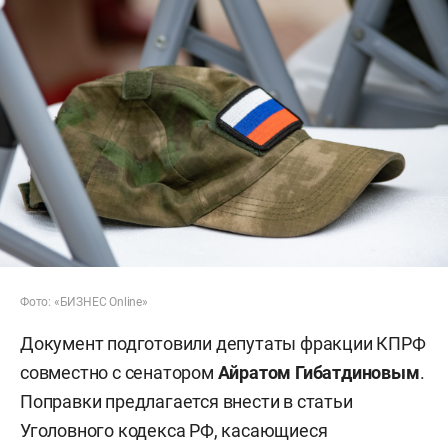
Фото: «БИЗНЕС Online»
Документ подготовили депутаты фракции КПРФ
совместно с сенатором
Айратом Гибатдиновым
.
Поправки предлагается внести в статьи
Уголовного кодекса РФ, касающиеся