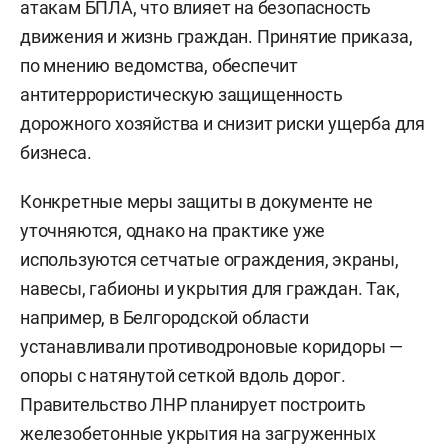
атакам БПЛА, что влияет на безопасность
движения и жизнь граждан. Принятие приказа,
по мнению ведомства, обеспечит
антитеррористическую защищенность
дорожного хозяйства и снизит риски ущерба для
бизнеса.
Конкретные меры защиты в документе не
уточняются, однако на практике уже
используются сетчатые ограждения, экраны,
навесы, габионы и укрытия для граждан. Так,
например, в Белгородской области
устанавливали противодроновые коридоры —
опоры с натянутой сеткой вдоль дорог.
Правительство ЛНР планирует построить
железобетонные укрытия на загруженных