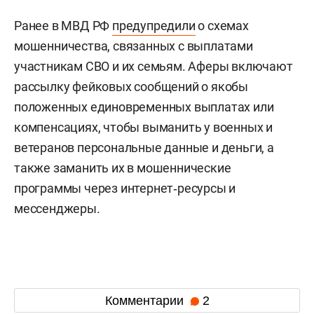
Ранее в МВД РФ
предупредили
о схемах
мошенничества, связанных с выплатами
участникам СВО и их семьям. Аферы включают
рассылку фейковых сообщений о якобы
положенных единовременных выплатах или
компенсациях, чтобы выманить у военных и
ветеранов персональные данные и деньги, а
также заманить их в мошеннические
программы через интернет‑ресурсы и
мессенджеры.
Комментарии
2