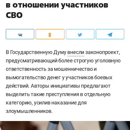
в отношении участников
СВО
В Государственную Думу
внесли
законопроект,
предусматривающий более строгую уголовную
ответственность за мошенничество и
вымогательство денег у участников боевых
действий. Авторы инициативы предлагают
выделить такие преступления в отдельную
категорию, усилив наказание для
злоумышленников.