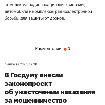
комплексы, радиолокационные системы,
автомобили и комплексы радиоэлектронной
борьбы для защиты от дронов.
Комментарии
0
6 августа 2026, 19:20
В Госдуму внесли
законопроект
об ужесточении наказания
за мошенничество