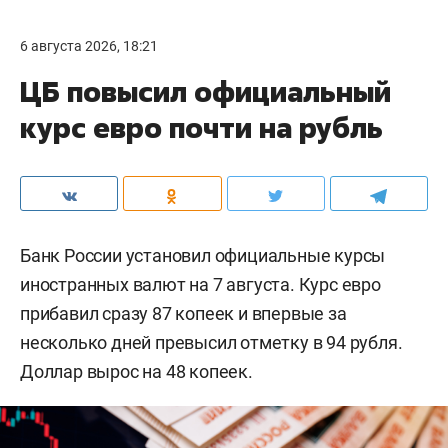
6 августа 2026, 18:21
ЦБ повысил официальный
курс евро почти на рубль
Банк России установил официальные курсы
иностранных валют на 7 августа. Курс евро
прибавил сразу 87 копеек и впервые за
несколько дней превысил отметку в 94 рубля.
Доллар вырос на 48 копеек.