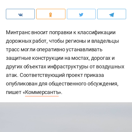
Минтранс вносит поправки к классификации
дорожных работ, чтобы регионы и владельцы
трасс могли оперативно устанавливать
защитные конструкции на мостах, дорогах и
других объектах инфраструктуры от воздушных
атак. Соответствующий проект приказа
опубликован для общественного обсуждения,
пишет «
Коммерсантъ
».