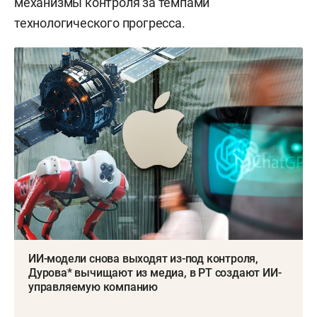
механизмы контроля за темпами
технологического прогресса.
ИИ-модели снова выходят из-под контроля,
Дурова* вычищают из медиа, в РТ создают ИИ-
управляемую компанию