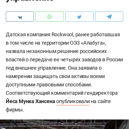
Датская компания Rockwool, ранее работавшая
в том числе на территории ОЭЗ «Алабуга»,
назвала незаконным решение российских
властей о передаче ее четырех заводов в России
под внешнее управление. Она заявила о
намерении защищать свои активы всеми
доступными правовыми способами.
Соответствующий комментарий гендиректора
Йеса Мунка Хансена
опубликовали
на сайте
фирмы.