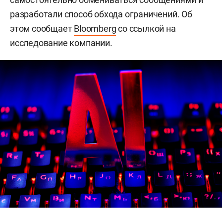
разработали способ обхода ограничений. Об
этом сообщает
Bloomberg
со ссылкой на
исследование компании.