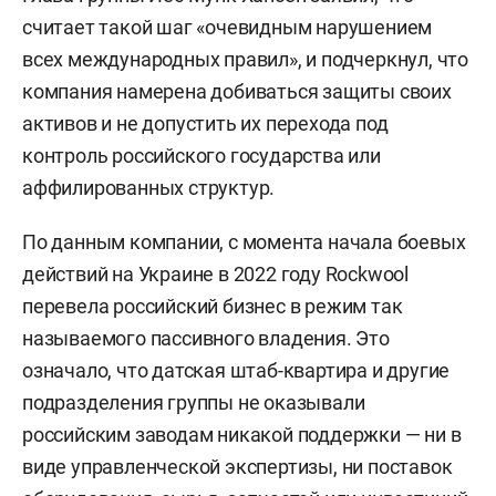
считает такой шаг «очевидным нарушением
всех международных правил», и подчеркнул, что
компания намерена добиваться защиты своих
активов и не допустить их перехода под
контроль российского государства или
аффилированных структур.
По данным компании, с момента начала боевых
действий на Украине в 2022 году Rockwool
перевела российский бизнес в режим так
называемого пассивного владения. Это
означало, что датская штаб-квартира и другие
подразделения группы не оказывали
российским заводам никакой поддержки — ни в
виде управленческой экспертизы, ни поставок