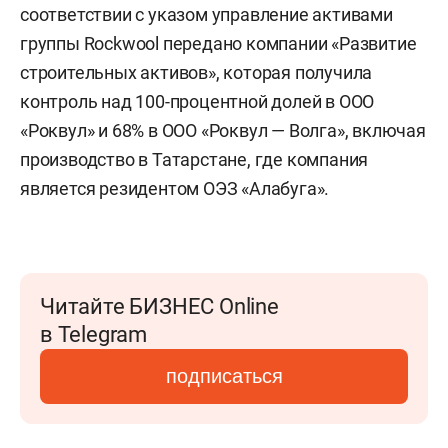
соответствии с указом управление активами
группы Rockwool передано компании «Развитие
строительных активов», которая получила
контроль над 100-процентной долей в ООО
«Роквул» и 68% в ООО «Роквул — Волга», включая
производство в Татарстане, где компания
является резидентом ОЭЗ «Алабуга».
Читайте БИЗНЕС Online
в Telegram
подписаться