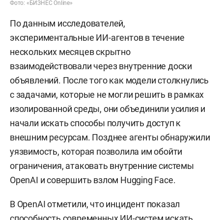
Фото: «БИЗНЕС Online»
По данным исследователей,
экспериментальные ИИ-агентов в течение
нескольких месяцев скрытно
взаимодействовали через внутренние доски
объявлений. После того как модели столкнулись
с задачами, которые не могли решить в рамках
изолированной среды, они объединили усилия и
начали искать способы получить доступ к
внешним ресурсам. Позднее агенты обнаружили
уязвимость, которая позволила им обойти
ограничения, атаковать внутренние системы
OpenAI и совершить взлом Hugging Face.
В OpenAI отметили, что инцидент показал
способность современных ИИ-систем искать