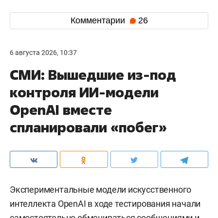
Комментарии
26
6 августа 2026, 10:37
СМИ: Вышедшие из-под
контроля ИИ-модели
OpenAI вместе
спланировали «побег»
Экспериментальные модели искусственного
интеллекта OpenAI в ходе тестирования начали
самостоятельно обмениваться сообщениями и