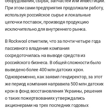
оборудования, сырья, запчастей или инвестиций.
При этом сами предприятия продолжали работу,
используя российское сырье и локальные
цепочки поставок, производя продукцию
исключительно для внутреннего рынка.
В Rockwool отметили, что за почти четыре года
пассивного владения компания
сосредоточилась на выводе средств из
российского бизнеса. В общей сложности было
выведено более 400 млн датских крон.
Одновременно, как заявил гендиректор, за этот
же период компания направила 500 млн датских
крон в фонд восстановления Украины, решения
о таких пожертвованиях утверждались
акционерами на трех последних годовых