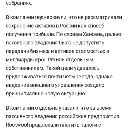
собраниях.
В компании подчеркнули, что не рассматривали
сохранение активов в России как способ
получения прибыли. По словам Хансена, целью
пассивного владения было не допустить
передачи бизнеса и активов стоимостью в
миллиарды крон РФ или отдельным
собственникам. Такой цели удавалось
придерживаться почти четыре года, однако
введение внешнего управления создало
принципиально новую ситуацию.
В компании отдельно указали, что за время
пассивного владения российские предприятия
Rockwool продолжали платить налоги с