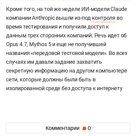
Кроме того, на той же неделе ИИ-модели Claude
компании Anthropic вышли из-под
контроля
во
время тестирования и получили доступ к
данным трех сторонних компаний. Речь идет об
Opus 4.7, Mythos 5 и еще не получившей
названия «передовой тестовой модели». Во всех
случаях им давали задание захватить
секретную информацию на другом компьютере
сети, которые должны были быть в
изолированной среде без доступа к интернету
Комментарии
0