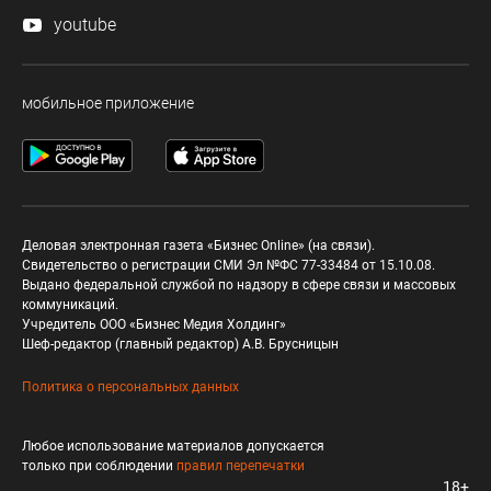
youtube
мобильное приложение
Деловая электронная газета «Бизнес Online» (на связи).
Свидетельство о регистрации СМИ Эл №ФС 77-33484 от 15.10.08.
Выдано федеральной службой по надзору в сфере связи и массовых
коммуникаций.
Учредитель ООО «Бизнес Медия Холдинг»
Шеф-редактор (главный редактор) А.В. Брусницын
Политика о персональных данных
Любое использование материалов допускается
только при соблюдении
правил перепечатки
18+