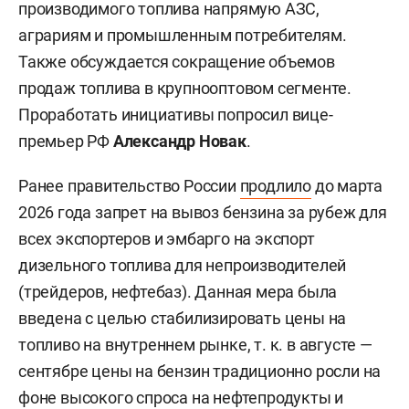
производимого топлива напрямую АЗС,
аграриям и промышленным потребителям.
Также обсуждается сокращение объемов
продаж топлива в крупнооптовом сегменте.
Проработать инициативы попросил вице-
премьер РФ
Александр Новак
.
Ранее правительство России
продлило
до марта
2026 года запрет на вывоз бензина за рубеж для
всех экспортеров и эмбарго на экспорт
дизельного топлива для непроизводителей
(трейдеров, нефтебаз). Данная мера была
введена с целью стабилизировать цены на
топливо на внутреннем рынке, т. к. в августе —
сентябре цены на бензин традиционно росли на
фоне высокого спроса на нефтепродукты и