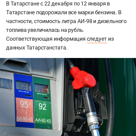
В Татарстане с 22 декабря по 12 января в
Татарстане подорожали все марки бензина. В
частности, стоимость литра АИ-98 и дизельного
топлива увеличилась на рубль.
Соответствующая информация
следует
из
данных Татарстанстата.