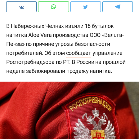
В Набережных Челнах изъяли 16 бутылок
напитка Aloe Vera производства ООО «Вельта-
Пенза» по причине угрозы безопасности
потребителей. Об этом
сообщает
управление
Роспотребнадзора по РТ. В России на прошлой
неделе заблокировали продажу напитка.