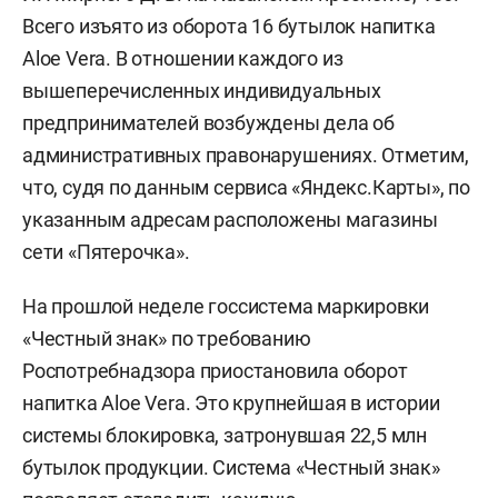
Всего изъято из оборота 16 бутылок напитка
Aloe Vera. В отношении каждого из
вышеперечисленных индивидуальных
предпринимателей возбуждены дела об
административных правонарушениях. Отметим,
что, судя по данным сервиса «Яндекс.Карты», по
указанным адресам расположены магазины
сети «Пятерочка».
На прошлой неделе госсистема маркировки
«Честный знак» по требованию
Роспотребнадзора приостановила оборот
напитка Aloe Vera. Это крупнейшая в истории
системы блокировка, затронувшая 22,5 млн
бутылок продукции. Система «Честный знак»