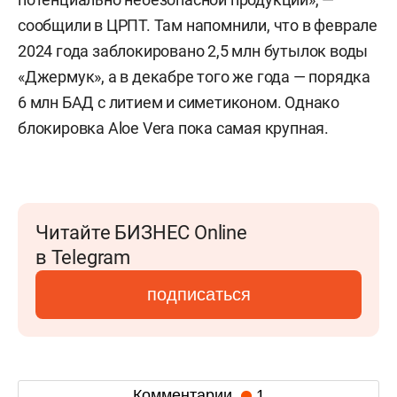
сообщили в ЦРПТ. Там напомнили, что в феврале
2024 года заблокировано 2,5 млн бутылок воды
«Джермук», а в декабре того же года — порядка
6 млн БАД с литием и симетиконом. Однако
блокировка Aloe Vera пока самая крупная.
Читайте БИЗНЕС Online
в Telegram
подписаться
Комментарии
1