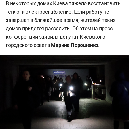
В некоторых домах Киева тяжело восстановить
тепло- и электроснабжение. Если работу не
завершат в ближайшее время, жителей таких
домов придется расселить. Об этом на пресс-
конференции заявила депутат Киевского
городского совета
Марина Порошенко
.