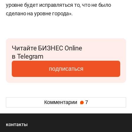
уровне будет исправляться то, что не было
сделано на уровне города».
Читайте БИЗНЕС Online
в Telegram
подписаться
Комментарии
7
контакты