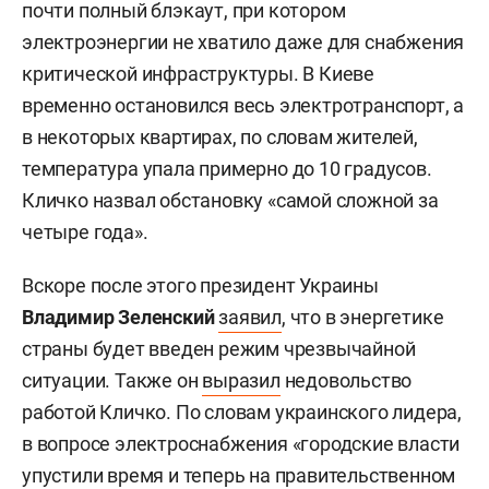
почти полный блэкаут, при котором
электроэнергии не хватило даже для снабжения
критической инфраструктуры. В Киеве
временно остановился весь электротранспорт, а
в некоторых квартирах, по словам жителей,
температура упала примерно до 10 градусов.
Кличко назвал обстановку «самой сложной за
четыре года».
Вскоре после этого президент Украины
Владимир Зеленский
заявил
, что в энергетике
страны будет введен режим чрезвычайной
ситуации. Также он
выразил
недовольство
работой Кличко. По словам украинского лидера,
в вопросе электроснабжения «городские власти
упустили время и теперь на правительственном