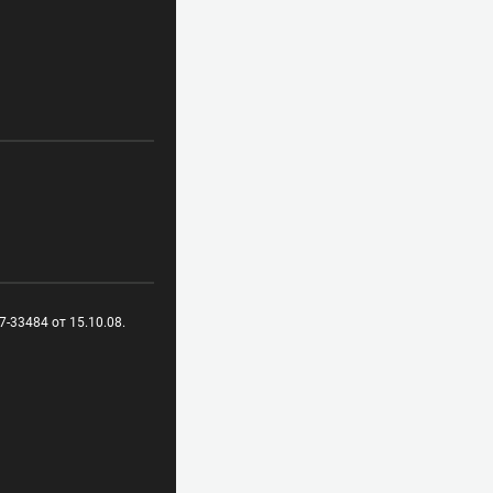
-33484 от 15.10.08.