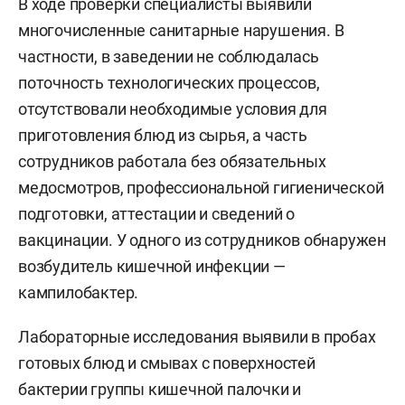
В ходе проверки специалисты выявили
многочисленные санитарные нарушения. В
частности, в заведении не соблюдалась
поточность технологических процессов,
отсутствовали необходимые условия для
приготовления блюд из сырья, а часть
сотрудников работала без обязательных
медосмотров, профессиональной гигиенической
подготовки, аттестации и сведений о
вакцинации. У одного из сотрудников обнаружен
возбудитель кишечной инфекции —
кампилобактер.
Лабораторные исследования выявили в пробах
готовых блюд и смывах с поверхностей
бактерии группы кишечной палочки и