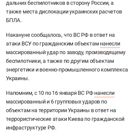
дальних беспилотников в сторону России, а
также места дислокации украинских расчетов
БПЛА.
Накануне сообщалось, что ВС РФ в ответ на
атаки ВСУ по гражданским объектам
нанесли
массированный удар по заводу, производящему
беспилотники, а также по другим объектам
энергетики и военно-промышленного комплекса
Украины.
Напомним, с 10 по 16 января ВС РФ
нанесли
массированный и 6 групповых ударов по
объектам на территории Украины в ответ на
террористические атаки Киева по гражданской
инфраструктуре РФ.