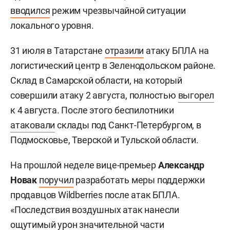
вводился
режим чрезвычайной ситуации
локального уровня.
31 июля в Татарстане
отразили
атаку БПЛА на
логистический центр в Зеленодольском районе.
Склад в Самарской области, на который
совершили атаку 2 августа, полностью
выгорел
к 4 августа. После этого беспилотники
атаковали
склады под Санкт-Петербургом, в
Подмосковье, Тверской и Тульской области.
На прошлой неделе вице-премьер
Александр
Новак
поручил
разработать меры поддержки
продавцов Wildberries после атак БПЛА.
«Последствия воздушных атак нанесли
ощутимый урон значительной части