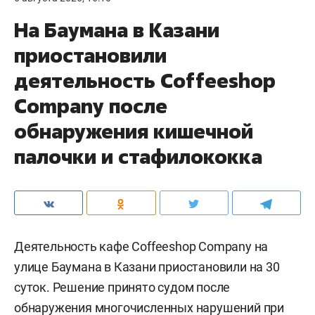
На Баумана в Казани
приостановили
деятельность Соffeeshop
Company после
обнаружения кишечной
палочки и стафилококка
Деятельность кафе Coffeeshop Company на
улице Баумана в Казани приостановили на 30
суток. Решение принято судом после
обнаружения многочисленных нарушений при