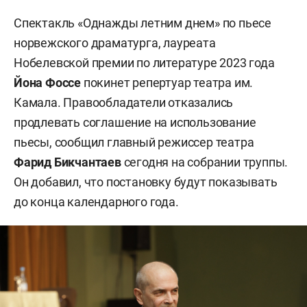
Спектакль «Однажды летним днем» по пьесе
норвежского драматурга, лауреата
Нобелевской премии по литературе 2023 года
Йона Фоссе
покинет репертуар театра им.
Камала. Правообладатели отказались
продлевать соглашение на использование
пьесы, сообщил главный режиссер театра
Фарид Бикчантаев
сегодня на собрании труппы.
Он добавил, что постановку будут показывать
до конца календарного года.