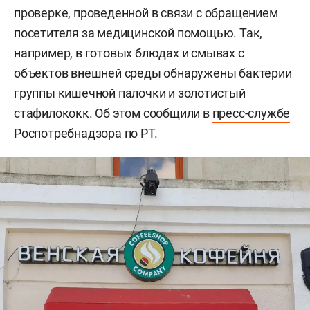
проверке, проведенной в связи с обращением
посетителя за медицинской помощью. Так,
например, в готовых блюдах и смывах с
объектов внешней среды обнаружены бактерии
группы кишечной палочки и золотистый
стафилококк. Об этом сообщили в
пресс-службе
Роспотребнадзора по РТ.