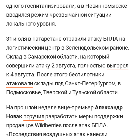
одного госпитализировали, а в Невинномысске
вводился
режим чрезвычайной ситуации
локального уровня.
31 июля в Татарстане
отразили
атаку БПЛА на
логистический центр в Зеленодольском районе.
Склад в Самарской области, на который
совершили атаку 2 августа, полностью
выгорел
к 4 августа. После этого беспилотники
атаковали
склады под Санкт-Петербургом, в
Подмосковье, Тверской и Тульской области.
На прошлой неделе вице-премьер
Александр
Новак
поручил
разработать меры поддержки
продавцов Wildberries после атак БПЛА.
«Последствия воздушных атак нанесли