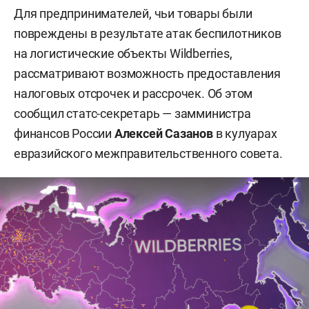
Для предпринимателей, чьи товары были
повреждены в результате атак беспилотников
на логистические объекты Wildberries,
рассматривают возможность предоставления
налоговых отсрочек и рассрочек. Об этом
сообщил статс-секретарь — замминистра
финансов России
Алексей Сазанов
в кулуарах
евразийского межправительственного совета.