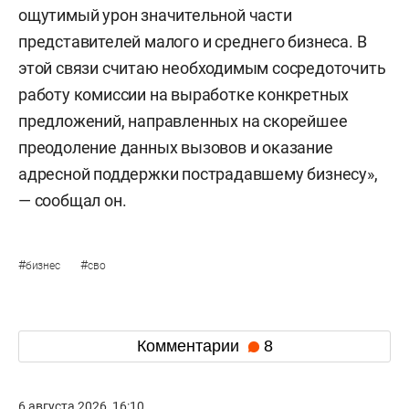
ощутимый урон значительной части
представителей малого и среднего бизнеса. В
этой связи считаю необходимым сосредоточить
работу комиссии на выработке конкретных
предложений, направленных на скорейшее
преодоление данных вызовов и оказание
адресной поддержки пострадавшему бизнесу»,
— сообщал он.
#
#
бизнес
сво
Комментарии
8
6 августа 2026, 16:10