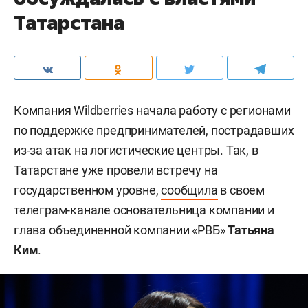
Татарстана
Компания Wildberries начала работу с регионами
по поддержке предпринимателей, пострадавших
из-за атак на логистические центры. Так, в
Татарстане уже провели встречу на
государственном уровне,
сообщила
в своем
телеграм-канале основательница компании и
глава объединенной компании «РВБ»
Татьяна
Ким
.