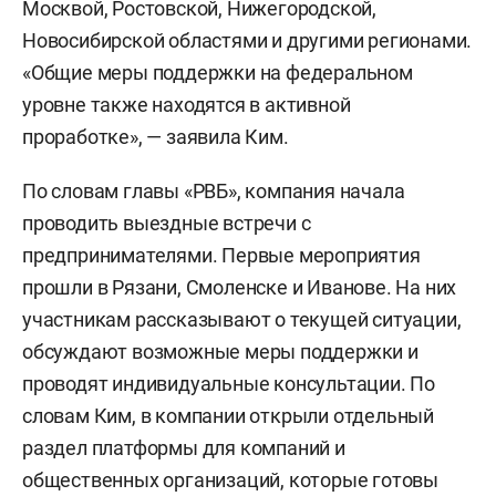
Москвой, Ростовской, Нижегородской,
Новосибирской областями и другими регионами.
«Общие меры поддержки на федеральном
уровне также находятся в активной
проработке», — заявила Ким.
По словам главы «РВБ», компания начала
проводить выездные встречи с
предпринимателями. Первые мероприятия
прошли в Рязани, Смоленске и Иванове. На них
участникам рассказывают о текущей ситуации,
обсуждают возможные меры поддержки и
проводят индивидуальные консультации. По
словам Ким, в компании открыли отдельный
раздел платформы для компаний и
общественных организаций, которые готовы