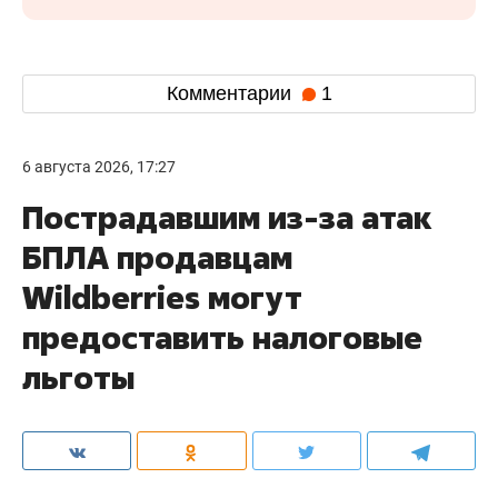
Комментарии
1
6 августа 2026, 17:27
Пострадавшим из-за атак
БПЛА продавцам
Wildberries могут
предоставить налоговые
льготы