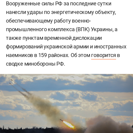
Вооруженные силы РФ за последние сутки
нанесли удары по энергетическому объекту,
обеспечивающему работу военно-
промышленного комплекса (ВПК) Украины, а
также пунктам временной дислокации
формирований украинской армии и иностранных
наемников в 159 районах. Об этом
говорится
в
сводке минобороны РФ.