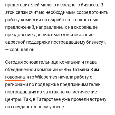
представителей малого и среднего бизнеса. В
этой связи считаю необходимым сосредоточить
работу комиссии на выработке конкретных
предложений, направленных на скорейшее
преодоление данных вызовов и оказание
адресной поддержки пострадавшему бизнесу»,
— сообщал он.
Сегодня основательница компании и глава
объединенной компании «РВБ»
Татьяна Ким
говорила
, что Wildberries начала работу с
регионами по поддержке предпринимателей,
пострадавших из-за атак на логистические
центры. Так, в Татарстане уже провели встречу
на государственном уровне.