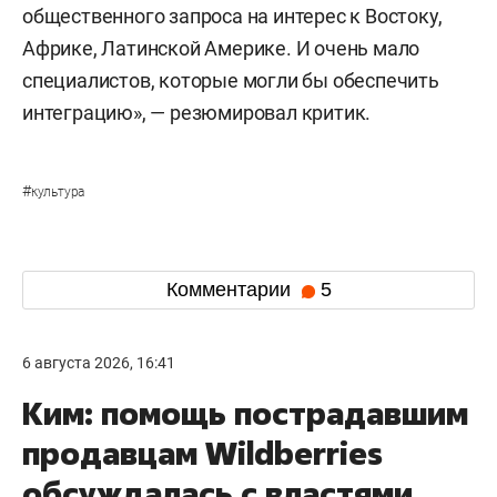
общественного запроса на интерес к Востоку,
Африке, Латинской Америке. И очень мало
специалистов, которые могли бы обеспечить
интеграцию», — резюмировал критик.
#
культура
Комментарии
5
6 августа 2026, 16:41
Ким: помощь пострадавшим
продавцам Wildberries
обсуждалась с властями