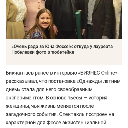
«Очень рада за Юна Фоссе!»: откуда у лауреата
Нобелевки фото в тюбетейке
Бикчантаев ранее в интервью «БИЗНЕС Online»
рассказывал, что постановка «Однажды летним
днем» стала для него своеобразным
экспериментом. В основе пьесы — история
женщины, чья жизнь меняется после
загадочного события. Спектакль построен на
характерной для Фоссе экзистенциальной