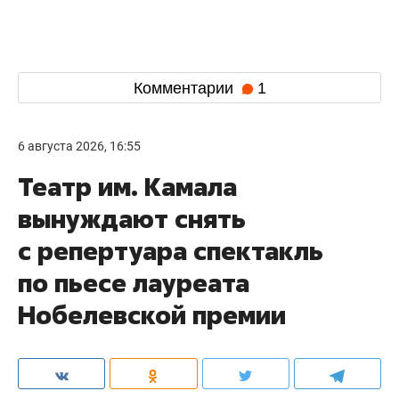
Комментарии
1
6 августа 2026, 16:55
Театр им. Камала
вынуждают снять
с репертуара спектакль
по пьесе лауреата
Нобелевской премии