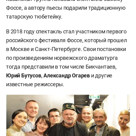
Фоссе, а автору пьесы подарили традиционную
татарскую тюбетейку.
В 2018 году спектакль стал участником первого
российского фестиваля Фоссе, который прошел
в Москве и Санкт-Петербурге. Свои постановки
по произведениям норвежского драматурга
тогда представили в том числе Бикчантаев,
Юрий Бутусов
,
Александр Огарев
и другие
известные режиссеры.