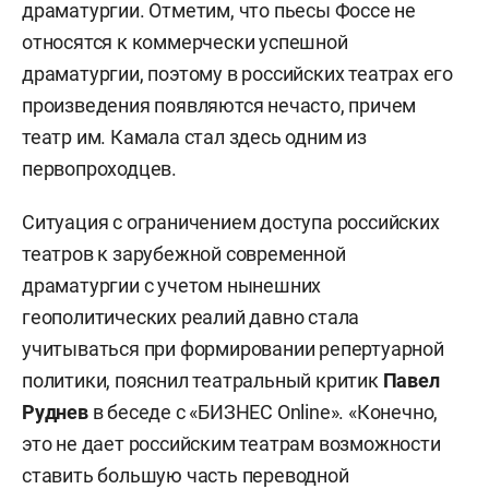
драматургии. Отметим, что пьесы Фоссе не
относятся к коммерчески успешной
драматургии, поэтому в российских театрах его
произведения появляются нечасто, причем
театр им. Камала стал здесь одним из
первопроходцев.
Ситуация с ограничением доступа российских
театров к зарубежной современной
драматургии с учетом нынешних
геополитических реалий давно стала
учитываться при формировании репертуарной
политики, пояснил театральный критик
Павел
Руднев
в беседе с «БИЗНЕС Online». «Конечно,
это не дает российским театрам возможности
ставить большую часть переводной