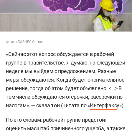
Фото: «БИЗНЕС Online»
«Сейчас этот вопрос обсуждается в рабочей
группе в правительстве. Я думаю, на следующей
неделе мы выйдем с предложением. Разные
меры обсуждаются. Когда будет окончательное
решение, тогда об этом будет объявлено. <…> В
том числе обсуждаются отсрочки, рассрочки по
налогам», — сказал он (цитата по «
Интерфакс
у»).
По его словам, рабочей группе предстоит
оценить масштаб причиненного ущерба, а также