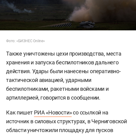
Фото: «БИЗНЕС Online»
Также уничтожены цехи производства, места
хранения и запуска беспилотников дальнего
действия. Удары были нанесены оперативно-
тактической авиацией, ударными
беспилотниками, ракетными войсками и
артиллерией, говорится в сообщении.
Как пишет
РИА «Новости»
со ссылкой на
источник в силовых структурах, в Черниговской
области уничтожили площадку для пусков