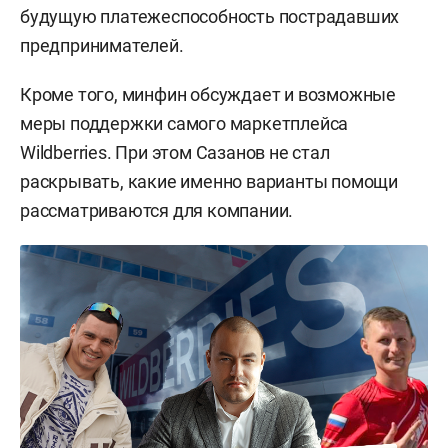
будущую платежеспособность пострадавших
предпринимателей.
Кроме того, минфин обсуждает и возможные
меры поддержки самого маркетплейса
Wildberries. При этом Сазанов не стал
раскрывать, какие именно варианты помощи
рассматриваются для компании.