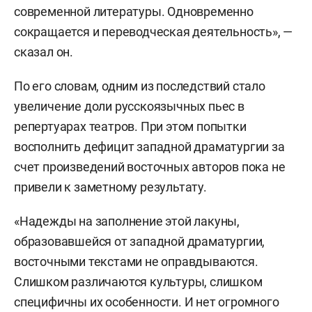
современной литературы. Одновременно
сокращается и переводческая деятельность», —
сказал он.
По его словам, одним из последствий стало
увеличение доли русскоязычных пьес в
репертуарах театров. При этом попытки
восполнить дефицит западной драматургии за
счет произведений восточных авторов пока не
привели к заметному результату.
«Надежды на заполнение этой лакуны,
образовавшейся от западной драматургии,
восточными текстами не оправдываются.
Слишком различаются культуры, слишком
специфичны их особенности. И нет огромного