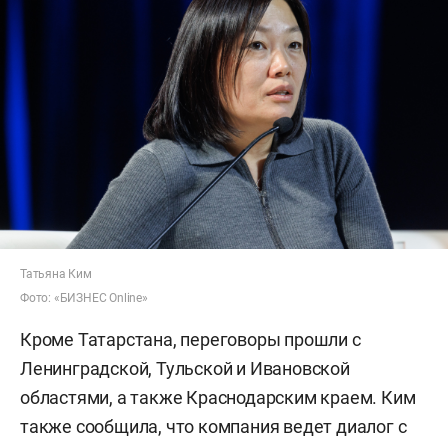
Татьяна Ким
Фото: «БИЗНЕС Online»
Кроме Татарстана, переговоры прошли с
Ленинградской, Тульской и Ивановской
областями, а также Краснодарским краем. Ким
также сообщила, что компания ведет диалог с