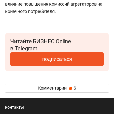
влияние повышения комиссий агрегаторов на
конечного потребителя.
Читайте БИЗНЕС Online
в Telegram
подписаться
Комментарии
6
контакты