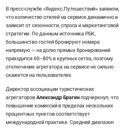
В пресс-службе «Яндекс.Путешествий» заявили,
что количество отелей на сервисе динамично и
зависит от сезонности, спроса и маркетинговой
стратегии. По данным источника РБК,
большинство гостей бронируют номера
напрямую — на долю прямых бронирований
приходится 60–80% в крупных сетях, поэтому
отключение агрегатора на сервисе не сильно
скажется на пользователях.
Директор ассоциации туристических
агрегаторов
Александр Брагин
подчеркнул, что
повышение комиссий в пределах нескольких
процентных пунктов соответствует
международной практике. Средний диапазон