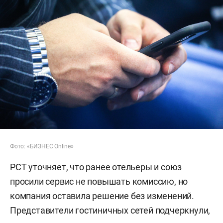
Фото: «БИЗНЕС Online»
РСТ уточняет, что ранее отельеры и союз
просили сервис не повышать комиссию, но
компания оставила решение без изменений.
Представители гостиничных сетей подчеркнули,