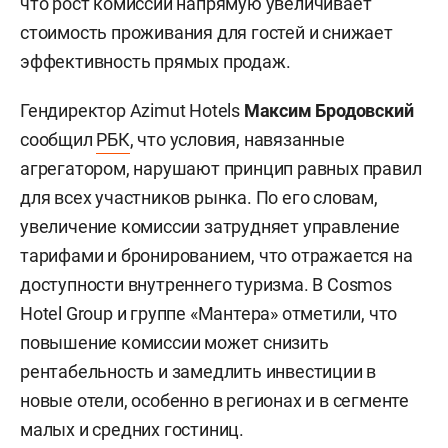
что рост комиссии напрямую увеличивает
стоимость проживания для гостей и снижает
эффективность прямых продаж.
Гендиректор Azimut Hotels
Максим Бродовский
сообщил
РБК
, что условия, навязанные
агрегатором, нарушают принцип равных правил
для всех участников рынка. По его словам,
увеличение комиссии затрудняет управление
тарифами и бронированием, что отражается на
доступности внутреннего туризма. В Cosmos
Hotel Group и группе «Мантера» отметили, что
повышение комиссии может снизить
рентабельность и замедлить инвестиции в
новые отели, особенно в регионах и в сегменте
малых и средних гостиниц.