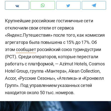
Крупнейшие российские гостиничные сети
отключили свои отели от сервиса
«Яндекс.Путешествия» после того, как комиссия
агрегатора была повышена с 15% до 17%. Об
этом
сообщает
российский союз туриндустрии
(РСТ). Среди операторов, которые перестали
работать с платформой, — Azimut Hotels, Cosmos
Hotel Group, группа «Мантера», Alean Collection,
Accor, «Русские Сезоны», «Ателика» и «Кронвелл
Групп». Под управлением указанных сетей
находится около 50 тыс. номеров.