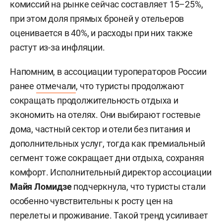
комиссий на рынке сейчас составляет 15–25%,
при этом доля прямых броней у отельеров
оценивается в 40%, и расходы при них также
растут из-за инфляции.
Напомним, в ассоциации туроператоров России
ранее
отмечали
, что туристы продолжают
сокращать продолжительность отдыха и
экономить на отелях. Они выбирают гостевые
дома, частный сектор и отели без питания и
дополнительных услуг, тогда как премиальный
сегмент тоже сокращает дни отдыха, сохраняя
комфорт. Исполнительный директор ассоциации
Майя Ломидзе
подчеркнула, что туристы стали
особенно чувствительны к росту цен на
перелеты и проживание. Такой тренд усиливает