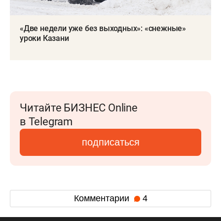
«Две недели уже без выходных»: «снежные»
уроки Казани
Читайте БИЗНЕС Online
в Telegram
подписаться
Комментарии
4