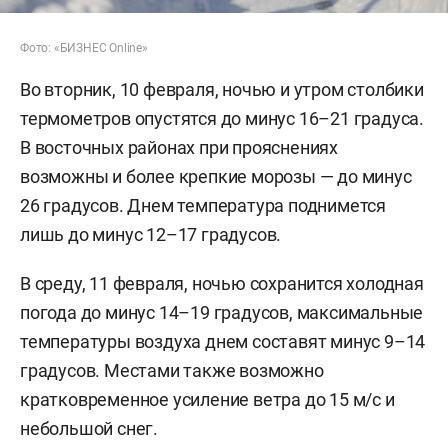
Фото: «БИЗНЕС Online»
Во вторник, 10 февраля, ночью и утром столбики
термометров опустятся до минус 16–21 градуса.
В восточных районах при прояснениях
возможны и более крепкие морозы — до минус
26 градусов. Днем температура поднимется
лишь до минус 12–17 градусов.
В среду, 11 февраля, ночью сохранится холодная
погода до минус 14–19 градусов, максимальные
температуры воздуха днем составят минус 9–14
градусов. Местами также возможно
кратковременное усиление ветра до 15 м/с и
небольшой снег.