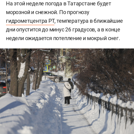
На этой неделе погода в Татарстане будет
морозной и снежной. По прогнозу
гидрометцентра РТ
, температура в ближайшие
дни опустится до минус 26 градусов, а в конце
недели ожидается потепление и мокрый снег.