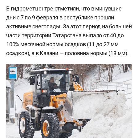
В гидрометцентре отметили, что в минувшие
дни с 7 по 9 февраля в республике прошли
активные снегопады. За этот период на большей
части территории Татарстана выпало от 40 до
100% месячной нормы осадков (11 до 27 мм
осадков), а в Казани — половина нормы (18 мм).