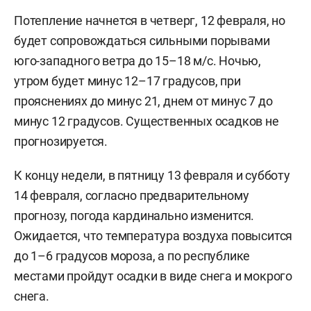
Потепление начнется в четверг, 12 февраля, но
будет сопровождаться сильными порывами
юго-западного ветра до 15–18 м/с. Ночью,
утром будет минус 12–17 градусов, при
прояснениях до минус 21, днем от минус 7 до
минус 12 градусов. Существенных осадков не
прогнозируется.
К концу недели, в пятницу 13 февраля и субботу
14 февраля, согласно предварительному
прогнозу, погода кардинально изменится.
Ожидается, что температура воздуха повысится
до 1–6 градусов мороза, а по республике
местами пройдут осадки в виде снега и мокрого
снега.