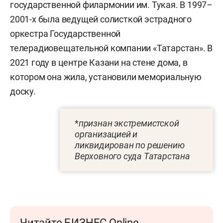
государственной филармонии им. Тукая. В 1997–
2001-х была ведущей солисткой эстрадного
оркестра Государственной
телерадиовещательной компании «Татарстан». В
2021 году в центре Казани на стене дома, в
котором она жила, установили мемориальную
доску.
*
признан экстремистской
организацией и
ликвидирован по решению
Верховного суда Татарстана
Читайте БИЗНЕС Online