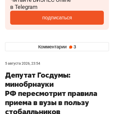
в Telegram
подписаться
Комментарии
3
5 августа 2026, 23:54
Депутат Госдумы:
минобрнауки
РФ пересмотрит правила
приема в вузы в пользу
стобалльников