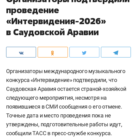
проведение
«Интервидения-2026»
в Саудовской Аравии
Организаторы международного музыкального
конкурса «Интервидение» подтвердили, что
Саудовская Аравия остается страной-хозяйкой
следующего мероприятия, несмотря на
появившиеся в СМИ сообщения о его отмене.
Точные дата и место проведения пока не
утверждены, подготовительные работы идут,
сообщили
ТАСС
в пресс-службе конкурса.