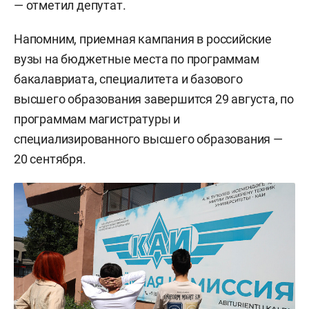
— отметил депутат.
Напомним, приемная кампания в российские
вузы на бюджетные места по программам
бакалавриата, специалитета и базового
высшего образования завершится 29 августа, по
программам магистратуры и
специализированного высшего образования —
20 сентября.