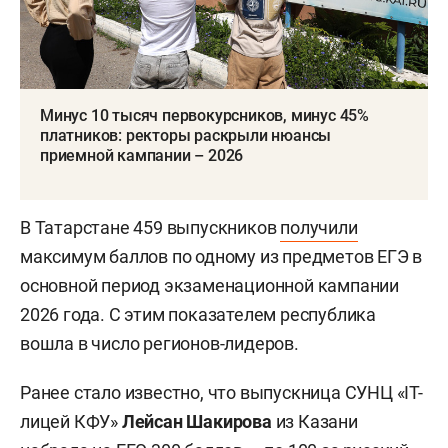
Минус 10 тысяч первокурсников, минус 45%
платников: ректоры раскрыли нюансы
приемной кампании – 2026
В Татарстане 459 выпускников
получили
максимум баллов по одному из предметов ЕГЭ в
основной период экзаменационной кампании
2026 года. С этим показателем республика
вошла в число регионов-лидеров.
Ранее стало известно, что выпускница СУНЦ «IT-
лицей КФУ»
Лейсан Шакирова
из Казани