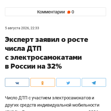
Комментарии
0
5 августа 2026, 22:33
Эксперт заявил о росте
числа ДТП
с электросамокатами
в России на 32%
Число ДТП с участием электросамокатов и
других средств индивидуальной мобильности