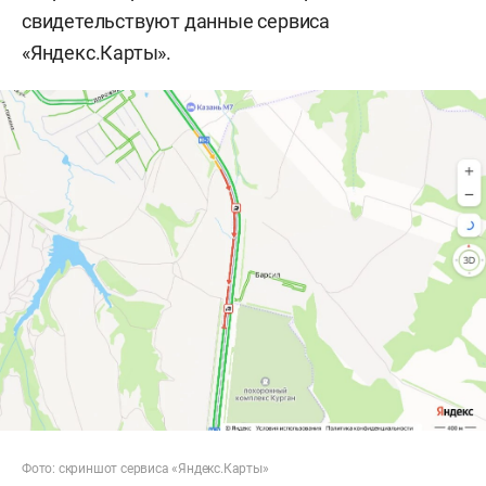
свидетельствуют данные сервиса
«Яндекс.Карты».
Фото: скриншот сервиса «Яндекс.Карты»