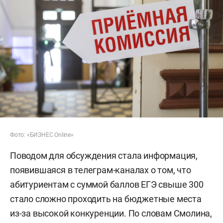
Фото: «БИЗНЕС Online»
Поводом для обсуждения стала информация,
появившаяся в телеграм-каналах о том, что
абитуриентам с суммой баллов ЕГЭ свыше 300
стало сложно проходить на бюджетные места
из-за высокой конкуренции. По словам Смолина,