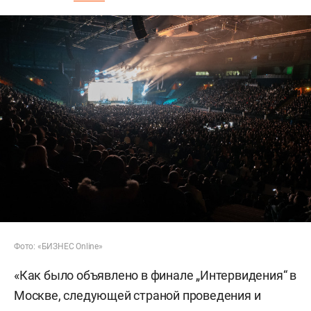
Фото: «БИЗНЕС Online»
«Как было объявлено в финале „Интервидения“ в
Москве, следующей страной проведения и