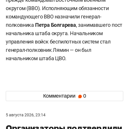
округом (ВВО). Исполняющим обязанности
командующего ВВО назначили генерал-
полковника
Петра Болгарева
, занимавшего пост
начальника штаба округа. Начальником
управления войск беспилотных систем стал
генерал-полковник Лямин — он был
начальником штаба ЦВО.
Комментарии
0
5 августа 2026, 23:14
Организаторы подтвердили