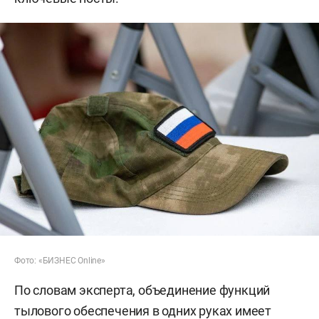
Фото: «БИЗНЕС Online»
По словам эксперта, объединение функций
тылового обеспечения в одних руках имеет