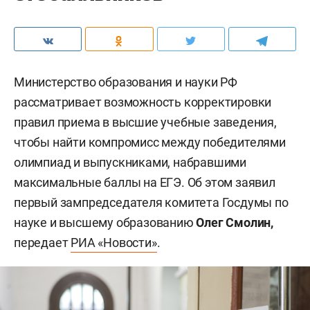
Министерство образования и науки РФ
рассматривает возможность корректировки
правил приема в высшие учебные заведения,
чтобы найти компромисс между победителями
олимпиад и выпускниками, набравшими
максимальные баллы на ЕГЭ. Об этом заявил
первый зампредседателя комитета Госдумы по
науке и высшему образованию
Олег Смолин,
передает
РИА «Новости»
.