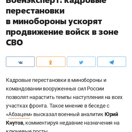
перестановки
в минобороны ускорят
продвижение войск в зоне
СВО
Кадровые перестановки в минобороны и
командовании вооруженных сил России
позволят нарастить темпы наступления на всех
участках фронта. Такое мнение в беседе с
«
Абзацем
» высказал военный аналитик
Юрий
Кнутов
, комментируя недавние назначения на
ключевые посты.