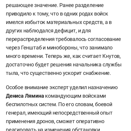
решающее значение. Ранее разделение
приводило к тому, что в одних родах войск
имелся избыток материальных средств, а в
других наблюдался дефицит, и для
перераспределения требовалось согласование
через Генштаб и минобороны, что занимало
много времени. Теперь же, как считает Кнутов,
достаточно будет решения начальника службы
тыла, что существенно ускорит снабжение.
Особое внимание эксперт уделил назначению
Дениса Лямина
командующим войсками
беспилотных систем. По его словам, боевой
генерал, имеющий непосредственный опыт
применения дронов, сможет оперативно
реагировать на изменения обстановки,