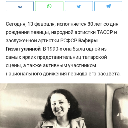
Сегодня, 13 февраля, исполняется 80 лет со дня
рождения певицы, народной артистки ТАССР и
заслуженной артистки РСФСР
Вафиры
Гиззатуллиной
. В 1990-х она была одной из
самых ярких представительниц татарской
сцены, а также активным участником
национального движения периода его расцвета.