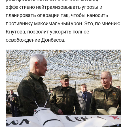
эффективно нейтрализовывать угрозы и
планировать операции так, чтобы наносить
противнику максимальный урон. Это, по мнению
Кнутова, позволит ускорить полное
освобождение Донбасса.