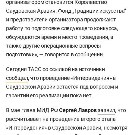
организатором становится Королевство
Саудовская Аравия. Фонд „Традиции искусства“
и представители организатора продолжают
работу по подготовке следующего конкурса,
обсуждаются время и место проведения, а
также другие операционные вопросы
подготовки», — говорится в сообщении.
Сегодня ТАСС со ссылкой на источники
сообщал
, что проведение «Интервидения» в
Саудовской Аравии остается под вопросом и
гарантий его реализации пока нет.
В мае глава МИД РФ
Сергей Лавров
заявил
, что
рассчитывает на проведение второго этапа
«Интервидения» в Саудовской Аравии, несмотря