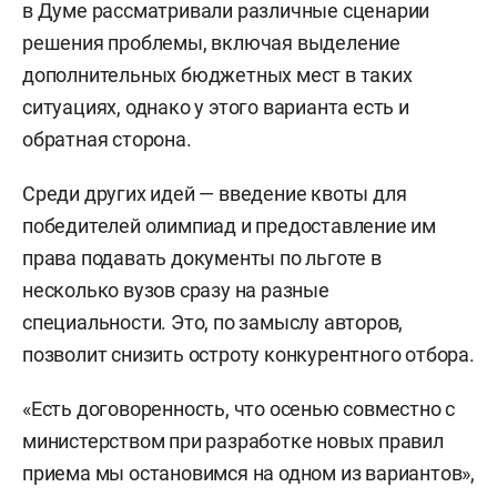
в Думе рассматривали различные сценарии
решения проблемы, включая выделение
дополнительных бюджетных мест в таких
ситуациях, однако у этого варианта есть и
обратная сторона.
Среди других идей — введение квоты для
победителей олимпиад и предоставление им
права подавать документы по льготе в
несколько вузов сразу на разные
специальности. Это, по замыслу авторов,
позволит снизить остроту конкурентного отбора.
«Есть договоренность, что осенью совместно с
министерством при разработке новых правил
приема мы остановимся на одном из вариантов»,