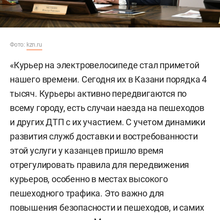
Фото:
kzn.ru
«Курьер на электровелосипеде стал приметой
нашего времени. Сегодня их в Казани порядка 4
тысяч. Курьеры активно передвигаются по
всему городу, есть случаи наезда на пешеходов
и других ДТП с их участием. С учетом динамики
развития служб доставки и востребованности
этой услуги у казанцев пришло время
отрегулировать правила для передвижения
курьеров, особенно в местах высокого
пешеходного трафика. Это важно для
повышения безопасности и пешеходов, и самих