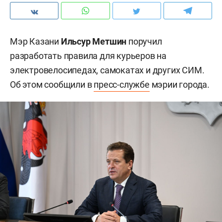
Мэр Казани
Ильсур Метшин
поручил
разработать правила для курьеров на
электровелосипедах, самокатах и других СИМ.
Об этом сообщили в
пресс-службе
мэрии города.