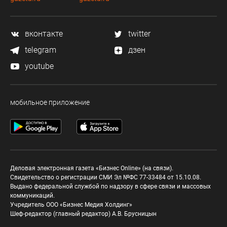
вконтакте
twitter
telegram
дзен
youtube
мобильное приложение
Деловая электронная газета «Бизнес Online» (на связи).
Свидетельство о регистрации СМИ Эл №ФС 77-33484 от 15.10.08.
Выдано федеральной службой по надзору в сфере связи и массовых
коммуникаций.
Учредитель ООО «Бизнес Медия Холдинг»
Шеф-редактор (главный редактор) А.В. Брусницын