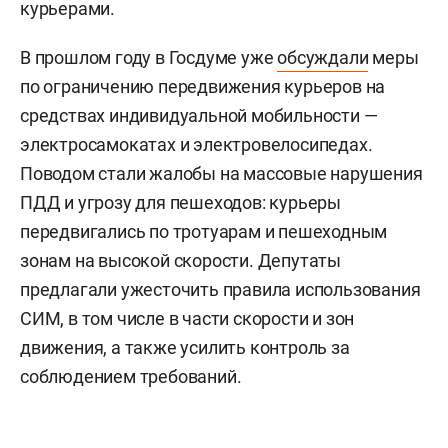
курьерами.
В прошлом году в Госдуме уже
обсуждали
меры
по ограничению передвижения курьеров на
средствах индивидуальной мобильности —
электросамокатах и электровелосипедах.
Поводом стали жалобы на массовые нарушения
ПДД и угрозу для пешеходов: курьеры
передвигались по тротуарам и пешеходным
зонам на высокой скорости. Депутаты
предлагали ужесточить правила использования
СИМ, в том числе в части скорости и зон
движения, а также усилить контроль за
соблюдением требований.