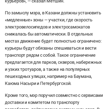
курьеров», — сказал Метшин.
По замыслу мэра, в Казани должны установить
«медленные» зоны — участки, где скорость
электровелосипедов и электросамокатов
снижалась бы автоматически. В отдельных
местах движение будет полностью ограничено:
курьеры будут обязаны спешиваться и вести
транспорт рядом с собой. Такое ограничение
предлагается для парков, скверов, набережных
и узких тротуаров, а также на популярных
пешеходных улицах, например на Баумана,
Каюма Насыри и Петербургской.
Кроме того, мэр поручил совместно с сервисами
доставки и комитетом по транспорту