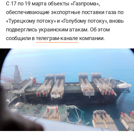
С 17 по 19 марта объекты «Газпрома»,
обеспечивающие экспортные поставки газа по
«Турецкому потоку» и «Голубому потоку», вновь
подверглись украинским атакам. Об этом
сообщили в
телеграм-канале
компании.