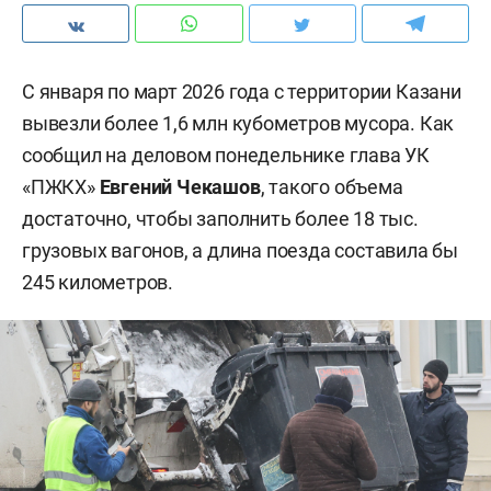
С января по март 2026 года с территории Казани
вывезли более 1,6 млн кубометров мусора. Как
сообщил на деловом понедельнике глава УК
«ПЖКХ»
Евгений Чекашов
, такого объема
достаточно, чтобы заполнить более 18 тыс.
грузовых вагонов, а длина поезда составила бы
245 километров.