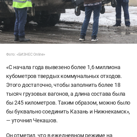
Фото: «БИЗНЕС Online»
«С начала года вывезено более 1,6 миллиона
кубометров твердых коммунальных отходов.
Этого достаточно, чтобы заполнить более 18
тысяч грузовых вагонов, а длина состава была
бы 245 километров. Таким образом, можно было
бы буквально соединить Казань и Нижнекамск»,
— уточнил Чекашов.
Он отметил, что в ежедневном режиме на