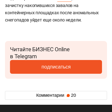
зачистку накопившихся завалов на
контейнерных площадках после аномальных
снегопадов уйдет еще около недели.
Читайте БИЗНЕС Online
в Telegram
подписаться
Комментарии
20