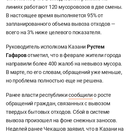
линиях работают 120 мусоровозов в две смены.
В настоящее время выполняется 95% от
запланированного объема вывоза отходов —
всего на 3% ниже целевого показателя.
Руководитель исполкома Казани
Рустем
Гафаров
отметил, что в феврале жители города
направили более 400 жалоб на невывоз мусора.
В марте, по его словам, обращений уже меньше,
но проблема полностью еще не решена.
Ранее власти республики
сообщили
о росте
обращений граждан, связанных с вывозом
твердых бытовых отходов. Сбой в системе
вывоза произошел на фоне снежных заносов.
Неделей ранее Чекашов
заявил
, что в Казани на