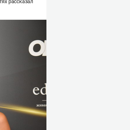
тях рассказал