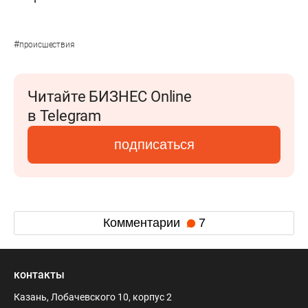
#
происшествия
Читайте БИЗНЕС Online
в Telegram
подписаться
Комментарии
7
контакты
Казань, Лобачевского 10, корпус 2