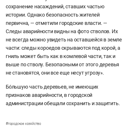
сохранение насаждений, ставших частью
истории. Однако безопасность жителей
первична, — отметили городские власти. —
Следы аварийности видны на фото стволов. Их
не всегда можно увидеть на оставшейся в земле
части: следы короедов скрываются под корой, а
гниль может быть как в комлевой части, так и
выше по стволу. Безопасными от этого деревья
не становятся, они все еще несут угрозу».
Бо́льшую часть деревьев, не имеющих
признаков аварийности, в городской
администрации обещали сохранить и защитить.
#
городское хозяйство