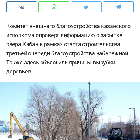
Комитет внешнего благоустройства казанского
исполкома опроверг информацию о засыпке
озера Кабан в рамках старта строительства
третьей очереди благоустройства набережной.
Также здесь объяснили причины вырубки
деревьев.