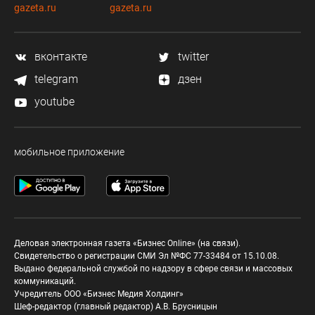
gazeta.ru
gazeta.ru
вконтакте
twitter
telegram
дзен
youtube
мобильное приложение
Деловая электронная газета «Бизнес Online» (на связи).
Свидетельство о регистрации СМИ Эл №ФС 77-33484 от 15.10.08.
Выдано федеральной службой по надзору в сфере связи и массовых
коммуникаций.
Учредитель ООО «Бизнес Медия Холдинг»
Шеф-редактор (главный редактор) А.В. Брусницын