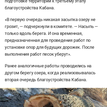
подготовке территории к третьему этапу
благоустройства Кабана.
«В первую очередь никакая засыпка озеру не
грозит, — подчеркнули в комитете. — Насыпь —
только вдоль берега. И она временная,
предназначенная для проведения работ по
установке опор для будущих дорожек. После
выполнения работ песок уберут».
Ранее аналогичные работы проводились на
другом берегу озера, когда реализовывалась
вторая очередь благоустройства Кабана.