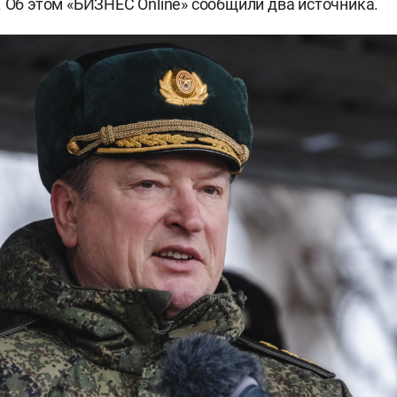
. Об этом «БИЗНЕС Online» сообщили два источника.