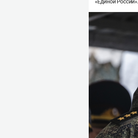
«Единой России»