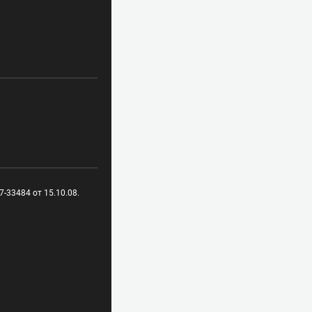
-33484 от 15.10.08.