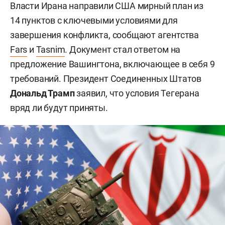
Власти Ирана направили США мирный план из
14 пунктов с ключевыми условиями для
завершения конфликта, сообщают агентства
Fars
и
Tasnim
. Документ стал ответом на
предложение Вашингтона, включающее в себя 9
требований. Президент Соединенных Штатов
Дональд Трамп
заявил, что условия Тегерана
вряд ли будут приняты.