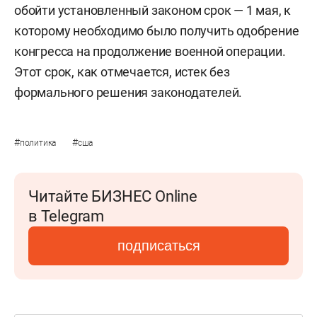
обойти установленный законом срок — 1 мая, к
которому необходимо было получить одобрение
конгресса на продолжение военной операции.
Этот срок, как отмечается, истек без
формального решения законодателей.
#
#
политика
сша
Читайте БИЗНЕС Online
в Telegram
подписаться