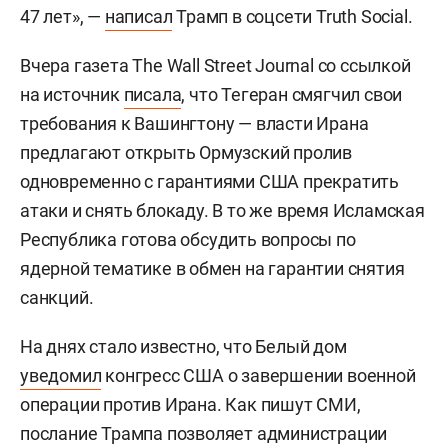
47 лет», —
написал
Трамп в соцсети Truth Social.
Вчера газета The Wall Street Journal со ссылкой
на источник
писала
, что Тегеран смягчил свои
требования к Вашингтону — власти Ирана
предлагают открыть Ормузский пролив
одновременно с гарантиями США прекратить
атаки и снять блокаду. В то же время Исламская
Республика готова обсудить вопросы по
ядерной тематике в обмен на гарантии снятия
санкций.
На днях стало известно, что Белый дом
уведомил
конгресс США о завершении военной
операции против Ирана. Как пишут СМИ,
послание Трампа позволяет администрации