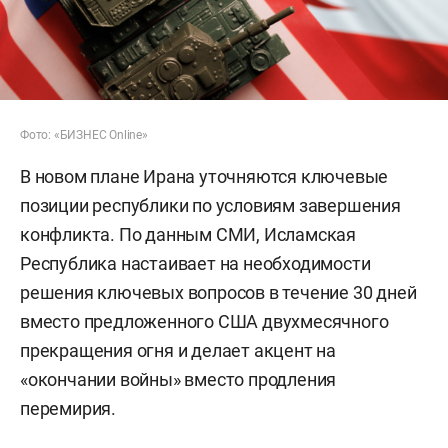
Фото: «БИЗНЕС Online»
В новом плане Ирана уточняются ключевые
позиции республики по условиям завершения
конфликта. По данным СМИ, Исламская
Республика настаивает на необходимости
решения ключевых вопросов в течение 30 дней
вместо предложенного США двухмесячного
прекращения огня и делает акцент на
«окончании войны» вместо продления
перемирия.