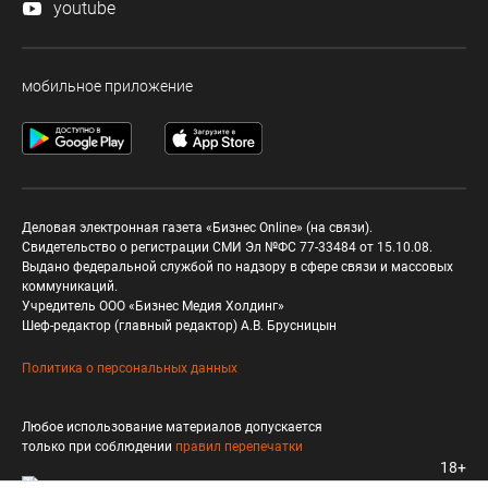
youtube
мобильное приложение
Деловая электронная газета «Бизнес Online» (на связи).
Свидетельство о регистрации СМИ Эл №ФС 77-33484 от 15.10.08.
Выдано федеральной службой по надзору в сфере связи и массовых
коммуникаций.
Учредитель ООО «Бизнес Медия Холдинг»
Шеф-редактор (главный редактор) А.В. Брусницын
Политика о персональных данных
Любое использование материалов допускается
только при соблюдении
правил перепечатки
18+