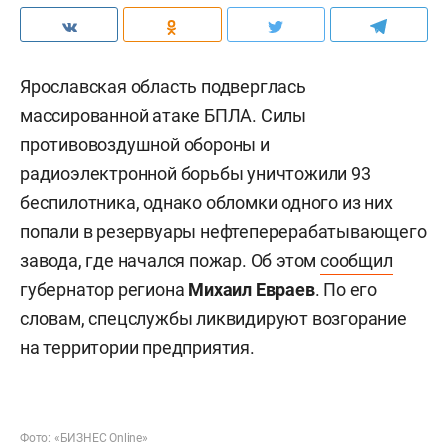
Ярославская область подверглась
массированной атаке БПЛА. Силы
противовоздушной обороны и
радиоэлектронной борьбы уничтожили 93
беспилотника, однако обломки одного из них
попали в резервуары нефтеперерабатывающего
завода, где начался пожар. Об этом
сообщил
губернатор региона
Михаил Евраев
. По его
словам, спецслужбы ликвидируют возгорание
на территории предприятия.
Фото: «БИЗНЕС Online»