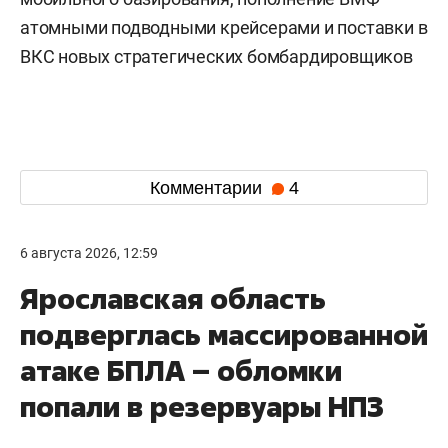
атомными подводными крейсерами и поставки в
ВКС новых стратегических бомбардировщиков
Комментарии
4
6 августа 2026, 12:59
Ярославская область
подверглась массированной
атаке БПЛА – обломки
попали в резервуары НПЗ