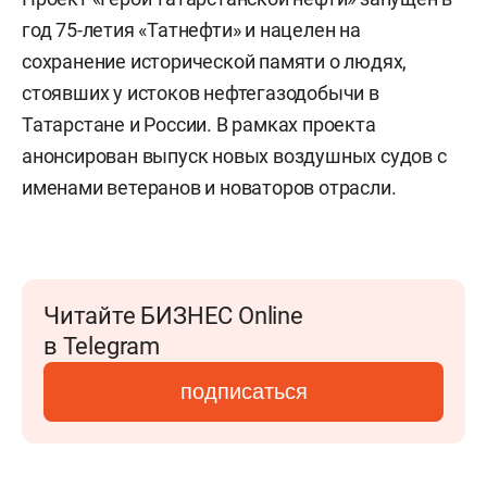
год 75-летия «Татнефти» и нацелен на
сохранение исторической памяти о людях,
стоявших у истоков нефтегазодобычи в
Татарстане и России. В рамках проекта
анонсирован выпуск новых воздушных судов с
именами ветеранов и новаторов отрасли.
Читайте БИЗНЕС Online
в Telegram
подписаться