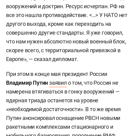
вооружений и доктрин. Ресурс исчерпан. РФ на
все это нашла противодействие. <…> У НАТО нет
другого выхода, кроме как переходить на
совершенно другие стандарты. Я уже говорил,
что нам нужен абсолютно новый военный блок,
скорее всего, с территориальной привязкой в
Европе», — сказал дипломат.
При этом в конце мая президент России
Владимир Путин
заявил
о том, что Россия не
намерена втягиваться в гонку вооружений —
ядерная триада останется на уровне
«необходимой достаточности». В то же время
Путин анонсировал оснащение РВСН новыми
ракетными комплексами стационарного и
мобильного базирования, пополнение ВМФ