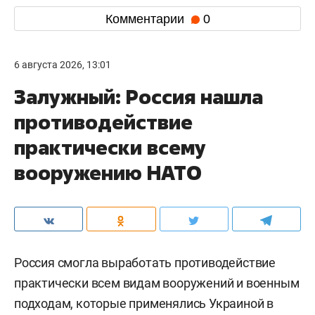
Комментарии
0
6 августа 2026, 13:01
Залужный: Россия нашла
противодействие
практически всему
вооружению НАТО
Россия смогла выработать противодействие
практически всем видам вооружений и военным
подходам, которые применялись Украиной в