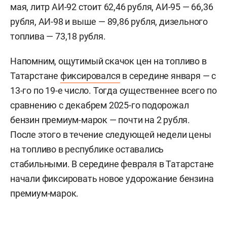
мая, литр АИ-92 стоит 62,46 рубля, АИ-95 — 66,36
рубля, АИ-98 и выше — 89,86 рубля, дизельного
топлива — 73,18 рубля.
Напомним, ощутимый скачок цен на топливо в
Татарстане
фиксировался
в середине января — с
13-го по 19-е число. Тогда существеннее всего по
сравнению с декабрем 2025-го подорожал
бензин премиум-марок — почти на 2 рубля.
После этого в течение следующей недели цены
на топливо в республике оставались
стабильными. В середине февраля в Татарстане
начали фиксировать новое удорожание бензина
премиум-марок.