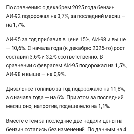
По сравнению с декабрем 2025 года бензин
АИ-92 подорожал на 3,7%, за последний месяц —
на 1,7%.
АИ-95 за год прибавил в цене 15%, АИ-98 и выше
— 10,6%. С начала года (к декабрю 2025-го) рост
составил 3,6% и 3,2% соответственно. В
сравнении с февралем АИ-95 подорожал на 1,5%,
АИ-98 и выше — на 0,9%.
Дизельное топливо за год подорожало на 11,8%,
а с начала года — на 6%. При этом за последний
месяц оно, напротив, подешевело на 1,1%.
Вместе с тем за последние две недели цены на
бензин остались без изменений. По данным на 4