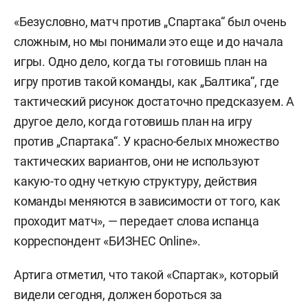
«Безусловно, матч против „Спартака“ был очень
сложным, но мы понимали это еще и до начала
игры. Одно дело, когда ты готовишь план на
игру против такой команды, как „Балтика“, где
тактический рисунок достаточно предсказуем. А
другое дело, когда готовишь план на игру
против „Спартака“. У красно-белых множество
тактических вариантов, они не используют
какую-то одну четкую структуру, действия
команды меняются в зависимости от того, как
проходит матч», — передает слова испанца
корреспондент «БИЗНЕС Online».
Артига отметил, что такой «Спартак», который
видели сегодня, должен бороться за