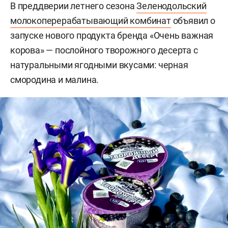
В преддверии летнего сезона
Зеленодольский
молокоперерабатывающий комбинат
объявил о
запуске нового продукта бренда «Очень важная
корова» — послойного творожного десерта с
натуральными ягодными вкусами: черная
смородина и малина.