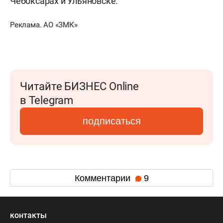
Чебоксарах и Ульяновске.
Реклама. АО «ЗМК»
Читайте БИЗНЕС Online
в Telegram
подписаться
Комментарии
9
контакты