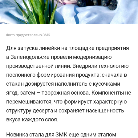
Фото предоставлено ЗМК
Для запуска линейки на площадке предприятия
в Зеленодольске провели модернизацию
производственной линии. Внедрили технологию
послойного формирования продукта: сначала в
стакан дозируется наполнитель с кусочками
ягод, затем — творожная основа. Компоненты не
перемешиваются, что формирует характерную
структуру десерта и сохраняет насыщенность
вкуса каждого слоя.
Новинка стала для ЗМК еще одним этапом