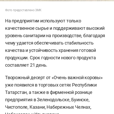
Фото предоставлено ЗМК
На предприятии используют только
качественное сырье и поддерживают высокий
уровень санитарии на производстве, благодаря
чему удается обеспечивать стабильность
качества и устойчивость хранения готовой
продукции. Срок годности нового продукта
составляет 21 день.
Творожный десерт от «Очень важной коровы»
уже появился в торговых сетях Республики
Татарстан, а также в фирменной рознице
предприятия в Зеленодольске, Буинске,
Чистополе, Казани, Набережных Челнах,