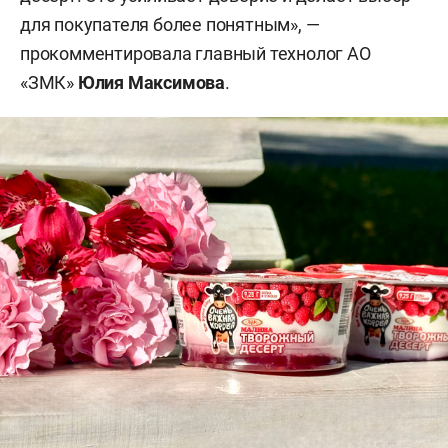
для покупателя более понятным», —
прокомментировала главный технолог АО
«ЗМК»
Юлия Максимова
.