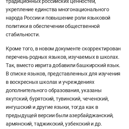
традиционных российских ценностей,
укрепление единства многонационального
народа России и повышение роли языковой
политики в обеспечении общественной
стабильности.
Кроме того, в новом документе скорректирован
перечень родных языков, изучаемых в школах.
Так, вместо иврита добавили башкирский язык.
В списке языков, представленных для изучения
в воскресных школах и учреждениях
дополнительного образования, указаны
якутский, бурятский, тувинский, чеченский,
ингушский и другие языки, тогда как в
предыдущей версии были азербайджанский,
армянский, таджикский, узбекский и др.