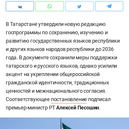
В Татарстане утвердили новую редакцию
госпрограммы по сохранению, изучению и
развитию государственных языков республики
и других языков народов республики до 2036
года. В документе сохранили меры поддержки
татарского и русского языков, однако усилили
акцент на укреплении общероссийской
гражданской идентичности, традиционных
ценностей и межнационального согласия.
Соответствующее
постановление
подписал
премьер-министр РТ
Алексей Песошин
.