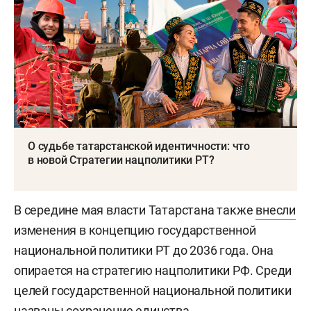
О судьбе татарстанской идентичности: что
в новой Стратегии нацполитики РТ?
В середине мая власти Татарстана также
внесли
изменения в концепцию государственной
национальной политики РТ до 2036 года. Она
опирается на стратегию нацполитики РФ. Среди
целей государственной национальной политики
названы сохранение единства