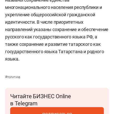
многонационального населения республики и
укрепление общероссийской гражданской
идентичности. В числе приоритетных
направлений указаны сохранение и обеспечение
русского как государственного языка РФ, а
также сохранение и развитие татарского как
государственного языка Татарстана и родного
языка.
#
политика
Читайте БИЗНЕС Online
в Telegram
подписаться