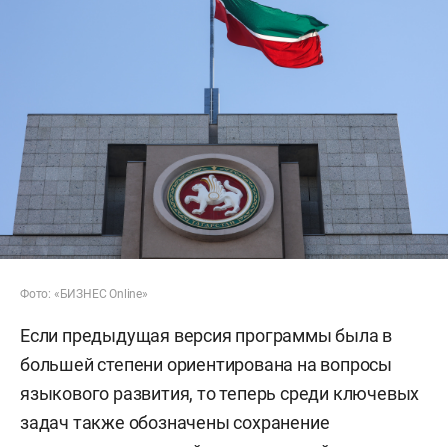
Фото: «БИЗНЕС Online»
Если предыдущая версия программы была в
большей степени ориентирована на вопросы
языкового развития, то теперь среди ключевых
задач также обозначены сохранение