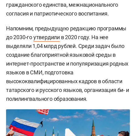
гражданского единства, межнационального
согласия и патриотического воспитания.
Напомним, предыдущую редакцию программы
до 2030-го
утвердили
в 2020 году. На нее
выделяли 1,04 млрд рублей. Среди задач было
создание благоприятной языковой среды в
интернет-пространстве и популяризация родных
языков в СМИ, подготовка
высококвалифицированных кадров в области
татарского и русского языков, организация би- и
полилингвального образования.