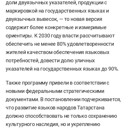
доли двуязычных указателей, продукции с
маркировкой на государственных языках и
двуязычных вывесок, — то новая версия
содержит более конкретные и измеримые
ориентиры. К 2030 году власти рассчитывают
обеспечить не менее 80% удовлетворенности
жителей качеством обеспечения языковых
потребностей, довести долю уличных
указателей на государственных языках до 90%.
Также программу привели в соответствии с
новыми федеральными стратегическими
документами. В постановлении подчеркивается,
что развитие языков народов Татарстана
должно способствовать не только сохранению
культурного наследия, но и укреплению