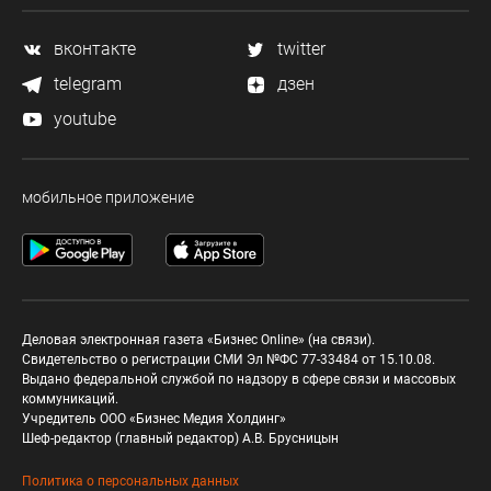
вконтакте
twitter
telegram
дзен
youtube
мобильное приложение
Деловая электронная газета «Бизнес Online» (на связи).
Свидетельство о регистрации СМИ Эл №ФС 77-33484 от 15.10.08.
Выдано федеральной службой по надзору в сфере связи и массовых
коммуникаций.
Учредитель ООО «Бизнес Медия Холдинг»
Шеф-редактор (главный редактор) А.В. Брусницын
Политика о персональных данных