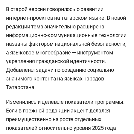
В старой версии говорилось о развитии
интернет-проектов на татарском языке. В новой
редакции тема значительно расширена:
информационно-коммуникационные технологии
названы фактором национальной безопасности,
а языковое многообразие — инструментом
укрепления гражданской идентичности.
Добавлены задачи по созданию социально
значимого контента на языках народов
Татарстана.
Изменились и целевые показатели программы.
Если в прежней редакции акцент делался
преимущественно на росте отдельных
показателей относительно уровня 2025 года —