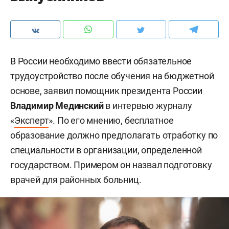
В России необходимо ввести обязательное
трудоустройство после обучения на бюджетной
основе, заявил помощник президента России
Владимир Мединский
в интервью журналу
«
Эксперт
». По его мнению, бесплатное
образование должно предполагать отработку по
специальности в организации, определенной
государством. Примером он назвал подготовку
врачей для районных больниц.