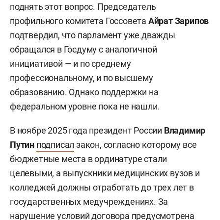
поднять этот вопрос. Председатель
профильного комитета Госсовета
Айрат Зарипов
подтвердил, что парламент уже дважды
обращался в Госдуму с аналогичной
инициативой — и по среднему
профессиональному, и по высшему
образованию. Однако поддержки на
федеральном уровне пока не нашли.
В ноябре 2025 года президент России
Владимир
Путин
подписал
закон, согласно которому все
бюджетные места в ординатуре стали
целевыми, а выпускники медицинских вузов и
колледжей должны отработать до трех лет в
государственных медучреждениях. За
нарушение условий договора предусмотрена