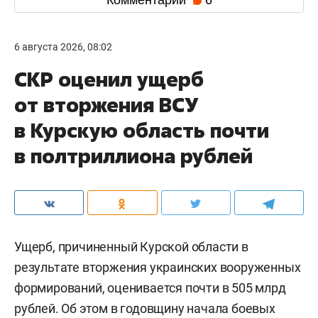
Комментарии
6
6 августа 2026, 08:02
СКР оценил ущерб
от вторжения ВСУ
в Курскую область почти
в полтриллиона рублей
Ущерб, причиненный Курской области в
результате вторжения украинских вооруженных
формирований, оценивается почти в 505 млрд
рублей. Об этом в годовщину начала боевых