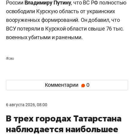
России
Владимиру Путину
, что ВС РФ полностью
освободили Курскую область от украинских
вооруженных формирований. Он добавил, что
ВСУ потеряли в Курской области свыше 76 тыс.
военных убитыми и ранеными.
#
сво
Комментарии
0
6 августа 2026, 08:00
В трех городах Татарстана
наблюдается наибольшее