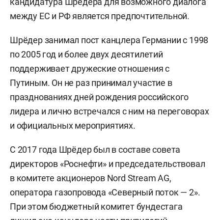
кандидатура Шрёдера для возможного диалога
между ЕС и РФ является предпочтительной.
Шрёдер занимал пост канцлера Германии с 1998
по 2005 год и более двух десятилетий
поддерживает дружеские отношения с
Путиным. Он не раз принимал участие в
празднованиях дней рождения российского
лидера и лично встречался с ним на переговорах
и официальных мероприятиях.
С 2017 года Шрёдер был в составе совета
директоров «Роснефти» и председательствовал
в комитете акционеров Nord Stream AG,
оператора газопровода «Северный поток — 2».
При этом бюджетный комитет бундестага