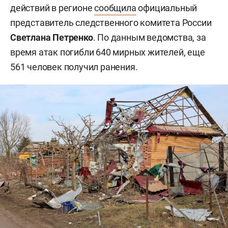
действий в регионе
сообщила
официальный
представитель следственного комитета России
Светлана Петренко
. По данным ведомства, за
время атак погибли 640 мирных жителей, еще
561 человек получил ранения.