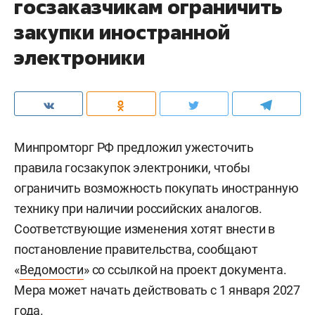
госзаказчикам ограничить
закупки иностранной
электроники
Минпромторг РФ предложил ужесточить
правила госзакупок электроники, чтобы
ограничить возможность покупать иностранную
технику при наличии российских аналогов.
Соответствующие изменения хотят внести в
постановление правительства, сообщают
«
Ведомости
» со ссылкой на проект документа.
Мера может начать действовать с 1 января 2027
года.