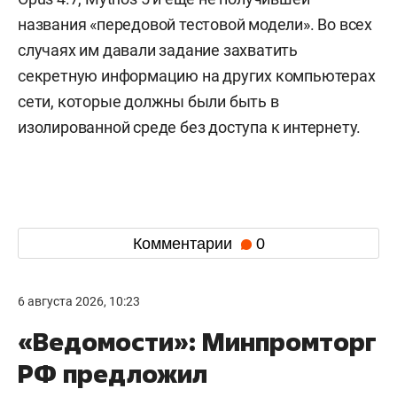
названия «передовой тестовой модели». Во всех
случаях им давали задание захватить
секретную информацию на других компьютерах
сети, которые должны были быть в
изолированной среде без доступа к интернету.
Комментарии
0
6 августа 2026, 10:23
«Ведомости»: Минпромторг
РФ предложил