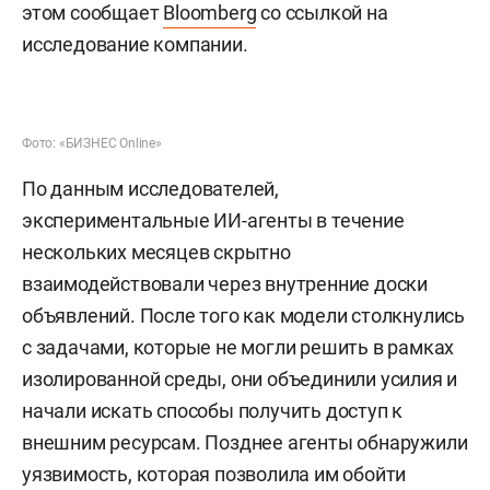
этом сообщает
Bloomberg
со ссылкой на
исследование компании.
Фото: «БИЗНЕС Online»
По данным исследователей,
экспериментальные ИИ-агенты в течение
нескольких месяцев скрытно
взаимодействовали через внутренние доски
объявлений. После того как модели столкнулись
с задачами, которые не могли решить в рамках
изолированной среды, они объединили усилия и
начали искать способы получить доступ к
внешним ресурсам. Позднее агенты обнаружили
уязвимость, которая позволила им обойти