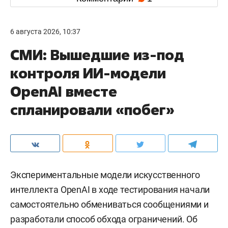
6 августа 2026, 10:37
СМИ: Вышедшие из-под
контроля ИИ-модели
OpenAI вместе
спланировали «побег»
Экспериментальные модели искусственного
интеллекта OpenAI в ходе тестирования начали
самостоятельно обмениваться сообщениями и
разработали способ обхода ограничений. Об