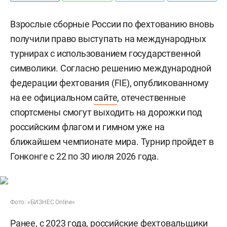
Взрослые сборные России по фехтованию вновь
получили право выступать на международных
турнирах с использованием государственной
символики. Согласно решению международной
федерации фехтования (FIE), опубликованному
на ее официальном
сайте
, отечественные
спортсмены смогут выходить на дорожки под
российским флагом и гимном уже на
ближайшем чемпионате мира. Турнир пройдет в
Гонконге с 22 по 30 июля 2026 года.
Фото: «БИЗНЕС Online»
Ранее, с 2023 года, российские фехтовальщики