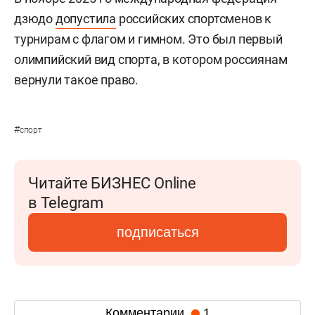
дзюдо
допустила
российских спортсменов к
турнирам с флагом и гимном. Это был первый
олимпийский вид спорта, в котором россиянам
вернули такое право.
#
спорт
Читайте БИЗНЕС Online
в Telegram
подписаться
Комментарии
1