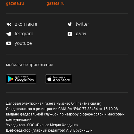
gazeta.ru
gazeta.ru
вконтакте
twitter
telegram
дзен
youtube
мобильное приложение
Деловая электронная газета «Бизнес Online» (на связи).
Свидетельство о регистрации СМИ Эл №ФС 77-33484 от 15.10.08.
Выдано федеральной службой по надзору в сфере связи и массовых
коммуникаций.
Учредитель ООО «Бизнес Медия Холдинг»
Шеф-редактор (главный редактор) А.В. Брусницын