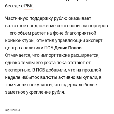
беседе с
РБК
.
Частичную поддержку рублю оказывает
валютное предложение со стороны экспортеров
— его объем растет на фоне благоприятной
конъюнктуры, отметил управляющий эксперт
центра аналитики ПСБ
Денис Попов
.
Отмечается, что импорт также расширяется,
однако темпы его роста пока отстают от
экспортных. В ПСБ добавили, что на прошлой
неделе избыток валюты активно выкупали, в
том числе спекулянты, что сдержало более
заметное укрепление рубля.
#
финансы